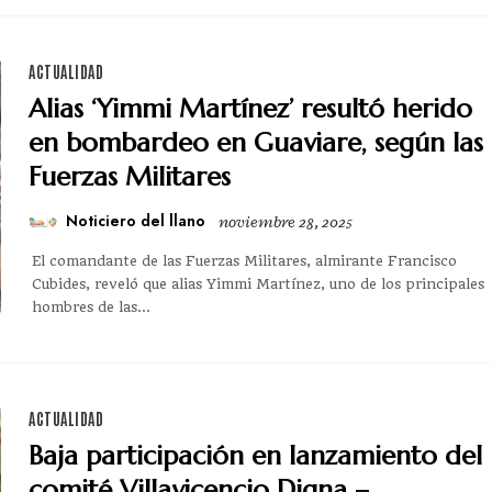
ACTUALIDAD
Alias ‘Yimmi Martínez’ resultó herido
en bombardeo en Guaviare, según las
Fuerzas Militares
Noticiero del llano
noviembre 28, 2025
El comandante de las Fuerzas Militares, almirante Francisco
Cubides, reveló que alias Yimmi Martínez, uno de los principales
hombres de las...
ACTUALIDAD
Baja participación en lanzamiento del
comité Villavicencio Digna –