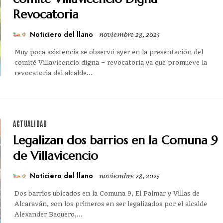
Revocatoria
Noticiero del llano
noviembre 28, 2025
Muy poca asistencia se observó ayer en la presentación del
comité Villavicencio digna – revocatoria ya que promueve la
revocatoria del alcalde...
ACTUALIDAD
Legalizan dos barrios en la Comuna 9
de Villavicencio
Noticiero del llano
noviembre 28, 2025
Dos barrios ubicados en la Comuna 9, El Palmar y Villas de
Alcaraván, son los primeros en ser legalizados por el alcalde
Alexander Baquero,...