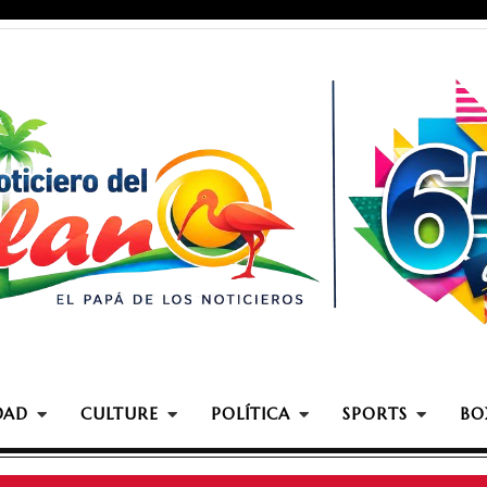
DAD
CULTURE
POLÍTICA
SPORTS
BO