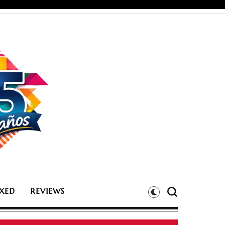
XED
REVIEWS