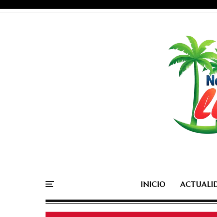
INICIO
ACTUALI