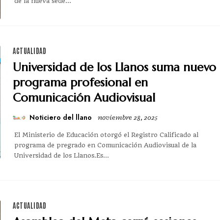
de la nueva sede...
ACTUALIDAD
Universidad de los Llanos suma nuevo
programa profesional en
Comunicación Audiovisual
Noticiero del llano
noviembre 28, 2025
El Ministerio de Educación otorgó el Registro Calificado al
programa de pregrado en Comunicación Audiovisual de la
Universidad de los Llanos.Es...
ACTUALIDAD