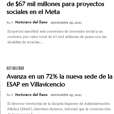
de $67 mil millones para proyectos
sociales en el Meta
Noticiero del llano
noviembre 28, 2025
Ecopetrol suscribió seis convenios de inversión social y un
contrato por valor total de 67.443 millones de pesos con las
alcaldías de Acacías,...
ACTUALIDAD
Avanza en un 72% la nueva sede de la
ESAP en Villavicencio
Noticiero del llano
noviembre 28, 2025
El director territorial de la Escuela Superior de Administración
Pública (ESAP), Harrison Romero, informó que la construcción