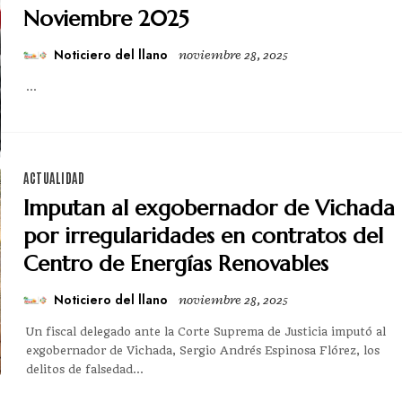
Noviembre 2025
Noticiero del llano
noviembre 28, 2025
...
ACTUALIDAD
Imputan al exgobernador de Vichada
por irregularidades en contratos del
Centro de Energías Renovables
Noticiero del llano
noviembre 28, 2025
Un fiscal delegado ante la Corte Suprema de Justicia imputó al
exgobernador de Vichada, Sergio Andrés Espinosa Flórez, los
delitos de falsedad...