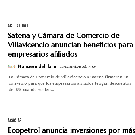
ACTUALIDAD
Satena y Cámara de Comercio de
Villavicencio anuncian beneficios para
empresarios afiliados
Noticiero del llano
noviembre 28, 2025
La Cámara de Comercio de Villavicencio y Satena firmaron un
convenio para que los empresarios afiliados tengan descuentos
del 8% cuando vuelen...
ACACÍAS
Ecopetrol anuncia inversiones por más