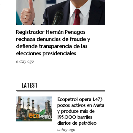
Registrador Hernán Penagos
rechaza denuncias de fraude y
defiende transparencia de las
elecciones presidenciales
a day ago
LATEST
Ecopetrol opera 1.473
pozos activos en Meta
y produce más de
195.000 barriles
diarios de petróleo
a day ago