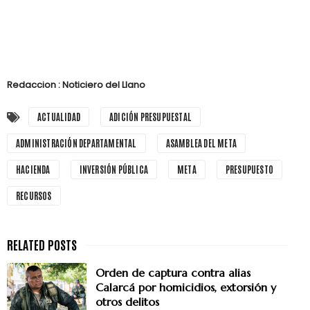
Redaccion : Noticiero del Llano
ACTUALIDAD
ADICIÓN PRESUPUESTAL
ADMINISTRACIÓN DEPARTAMENTAL
ASAMBLEA DEL META
HACIENDA
INVERSIÓN PÚBLICA
META
PRESUPUESTO
RECURSOS
Orden de captura contra alias
Calarcá por homicidios, extorsión y
otros delitos