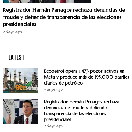
Registrador Hernán Penagos rechaza denuncias de
fraude y defiende transparencia de las elecciones
presidenciales
4 days ago
LATEST
Ecopetrol opera 1.473 pozos activos en
Meta y produce más de 195.000 barriles
diarios de petróleo
4 days ago
Registrador Hernán Penagos rechaza
denuncias de fraude y defiende
transparencia de las elecciones
presidenciales
4 days ago