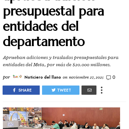
presupuestal para
entidades del
departamento
Aprueban adiciones y traslados presupuestales para
entidades del Meta, por más de $20.000 millones.
0
por
Noticiero del llano
on
noviembre 27, 2025
SHARE
TWEET