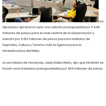
Los
diputados aprobaron ayer una adición presupuestal por 11.448
millones de pesos para el nivel central de la Gobernación y
adición por 9.153 millones de pesos para los institutos de
Deportes, Cultura y Turismo más la Agencia para la
Infraestructura del Meta.
La secretaria de Hacienda, Jaidy Elaika Nieto, dijo que también se
hacen unos traslados presupuestales por 903 millones de pesos.