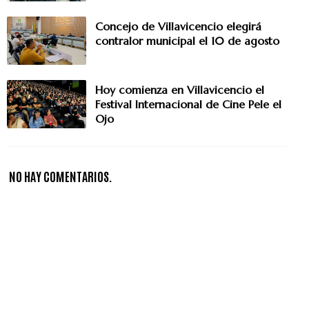
Concejo de Villavicencio elegirá
contralor municipal el 10 de agosto
Hoy comienza en Villavicencio el
Festival Internacional de Cine Pele el
Ojo
NO HAY COMENTARIOS.