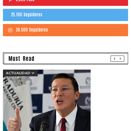
25.100 Seguidores
38.500 Seguidores
Must Read
ACTUALIDAD