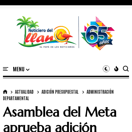
ACTUALIDAD
ADICIÓN PRESUPUESTAL
ADMINISTRACIÓN
DEPARTAMENTAL
Asamblea del Meta
aprueba adición