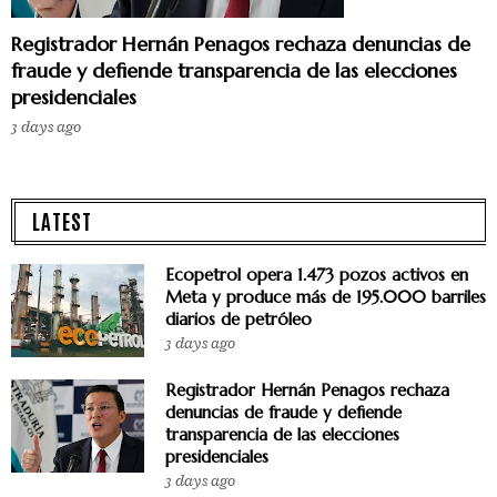
Registrador Hernán Penagos rechaza denuncias de
fraude y defiende transparencia de las elecciones
presidenciales
3 days ago
LATEST
Ecopetrol opera 1.473 pozos activos en
Meta y produce más de 195.000 barriles
diarios de petróleo
3 days ago
Registrador Hernán Penagos rechaza
denuncias de fraude y defiende
transparencia de las elecciones
presidenciales
3 days ago