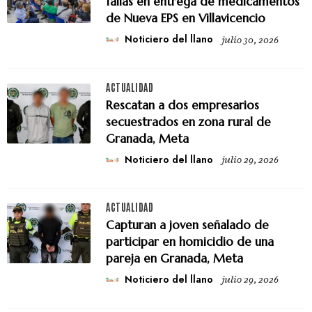
fallas en entrega de medicamentos
de Nueva EPS en Villavicencio
Noticiero del llano
julio 30, 2026
ACTUALIDAD
Rescatan a dos empresarios
secuestrados en zona rural de
Granada, Meta
Noticiero del llano
julio 29, 2026
ACTUALIDAD
Capturan a joven señalado de
participar en homicidio de una
pareja en Granada, Meta
Noticiero del llano
julio 29, 2026