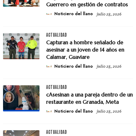
Guerrero en gestión de contratos
Noticiero del llano
julio 28, 2026
ACTUALIDAD
Capturan a hombre señalado de
asesinar a un joven de 14 años en
Calamar, Guaviare
Noticiero del llano
julio 28, 2026
ACTUALIDAD
cAsesinan a una pareja dentro de un
restaurante en Granada, Meta
Noticiero del llano
julio 28, 2026
ACTUALIDAD