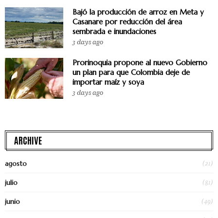
Bajó la producción de arroz en Meta y
Casanare por reducción del área
sembrada e inundaciones
3 days ago
Prorinoquia propone al nuevo Gobierno
un plan para que Colombia deje de
importar maíz y soya
3 days ago
ARCHIVE
(21)
agosto
(81)
julio
(49)
junio