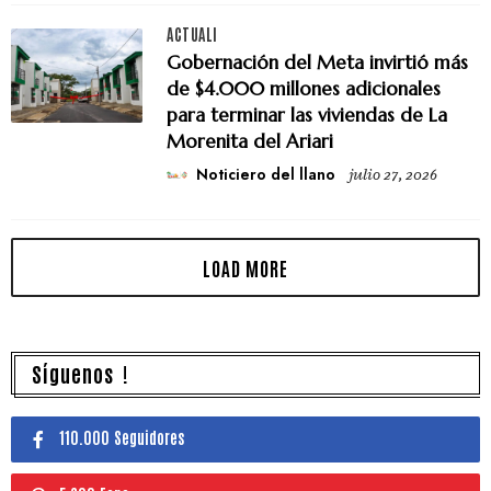
ACTUALI
Gobernación del Meta invirtió más
de $4.000 millones adicionales
para terminar las viviendas de La
Morenita del Ariari
Noticiero del llano
julio 27, 2026
Síguenos !
110.000 Seguidores