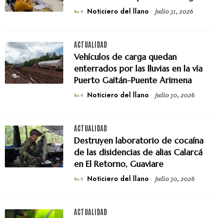
Noticiero del llano
julio 31, 2026
ACTUALIDAD
Vehículos de carga quedan
enterrados por las lluvias en la vía
Puerto Gaitán-Puente Arimena
Noticiero del llano
julio 30, 2026
ACTUALIDAD
Destruyen laboratorio de cocaína
de las disidencias de alias Calarcá
en El Retorno, Guaviare
Noticiero del llano
julio 30, 2026
ACTUALIDAD