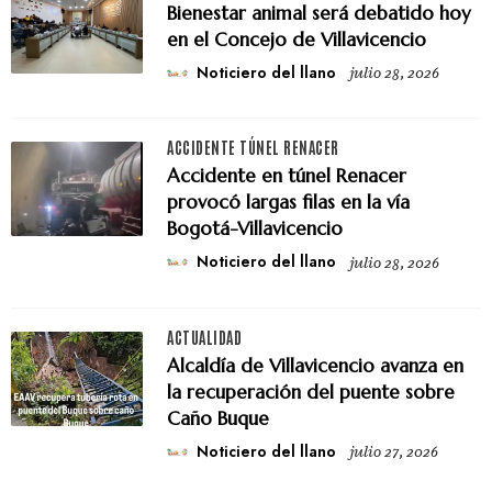
Bienestar animal será debatido hoy
en el Concejo de Villavicencio
Noticiero del llano
julio 28, 2026
ACCIDENTE TÚNEL RENACER
Accidente en túnel Renacer
provocó largas filas en la vía
Bogotá-Villavicencio
Noticiero del llano
julio 28, 2026
ACTUALIDAD
Alcaldía de Villavicencio avanza en
la recuperación del puente sobre
Caño Buque
Noticiero del llano
julio 27, 2026