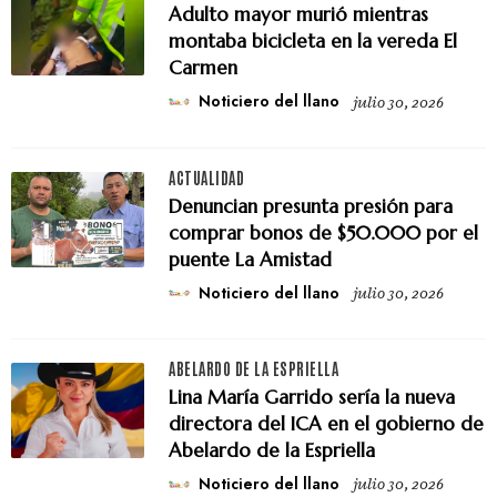
Adulto mayor murió mientras
montaba bicicleta en la vereda El
Carmen
Noticiero del llano
julio 30, 2026
ACTUALIDAD
Denuncian presunta presión para
comprar bonos de $50.000 por el
puente La Amistad
Noticiero del llano
julio 30, 2026
ABELARDO DE LA ESPRIELLA
Lina María Garrido sería la nueva
directora del ICA en el gobierno de
Abelardo de la Espriella
Noticiero del llano
julio 30, 2026