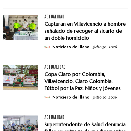
ACTUALIDAD
Capturan en Villavicencio a hombre
señalado de recoger al sicario de
un doble homicidio
Noticiero del llano
julio 30, 2026
ACTIUALIDAD
Copa Claro por Colombia,
Villavicencio, Claro Colombia,
Fútbol por la Paz, Niños y jóvenes
Noticiero del llano
julio 30, 2026
ACTUALIDAD
Superintendente de Salud denuncia