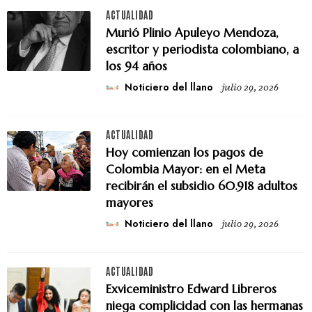
ACTUALIDAD
Murió Plinio Apuleyo Mendoza,
escritor y periodista colombiano, a
los 94 años
Noticiero del llano
julio 29, 2026
ACTUALIDAD
Hoy comienzan los pagos de
Colombia Mayor: en el Meta
recibirán el subsidio 60.918 adultos
mayores
Noticiero del llano
julio 29, 2026
ACTUALIDAD
Exviceministro Edward Libreros
niega complicidad con las hermanas