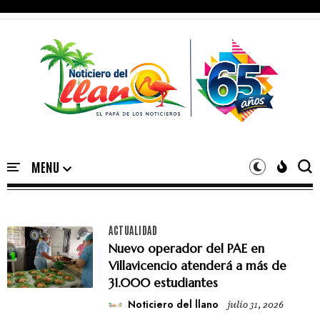
ACTUALIDAD
Nuevo operador del PAE en
Villavicencio atenderá a más de
31.000 estudiantes
Noticiero del llano
julio 31, 2026