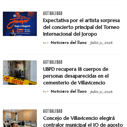
ACTUALIDAD
Expectativa por el artista sorpresa
del concierto principal del Torneo
Internacional del Joropo
Noticiero del llano
julio 31, 2026
ACTUALIDAD
UBPD recupera 18 cuerpos de
personas desaparecidas en el
cementerio de Villavicencio
Noticiero del llano
julio 31, 2026
ACTUALIDAD
Concejo de Villavicencio elegirá
contralor municipal el 10 de agosto