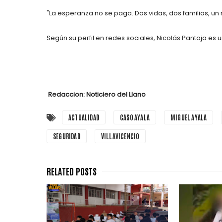
"La esperanza no se paga. Dos vidas, dos familias, un 
Según su perfil en redes sociales, Nicolás Pantoja es
Redaccion: Noticiero del Llano
ACTUALIDAD
CASO AYALA
MIGUEL AYALA
SEGURIDAD
VILLAVICENCIO