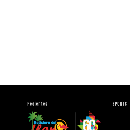
Recientes
SPORTS