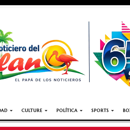
DAD
CULTURE
POLÍTICA
SPORTS
BO