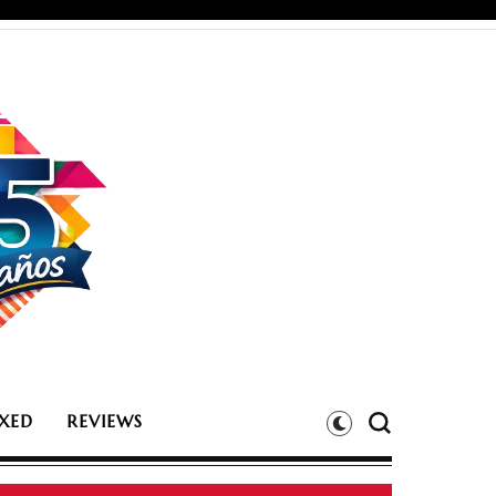
XED
REVIEWS