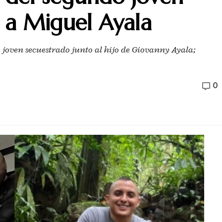
 a Miguel Ayala
 joven secuestrado junto al hijo de Giovanny Ayala;
0