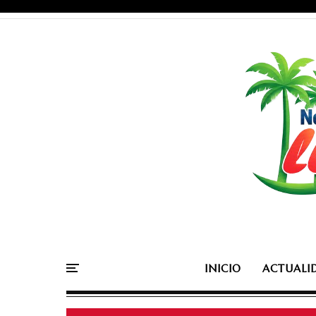
INICIO
ACTUALI