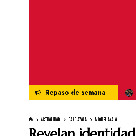
Repaso de semana
ACTUALIDAD
CASO AYALA
MIGUEL AYALA
Revelan identidad