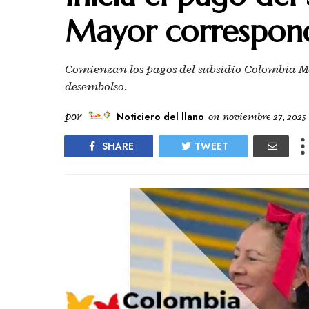
Mayor correspond
Comienzan los pagos del subsidio Colombia M
desembolso.
por
Noticiero del llano
on
noviembre 27, 2025
SHARE
TWEET