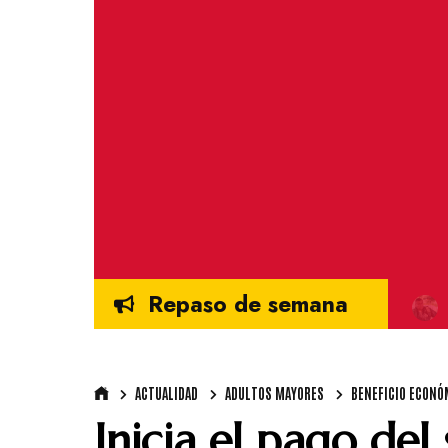
Repaso de semana
ACTUALIDAD
ADULTOS MAYORES
BENEFICIO ECONÓ
Inicia el pago de