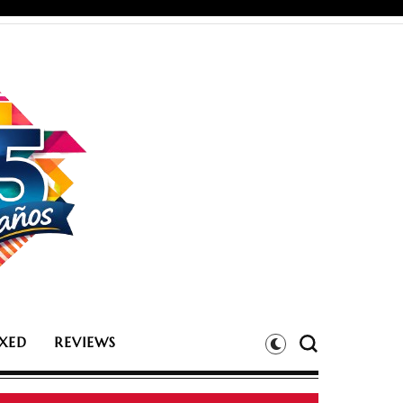
XED
REVIEWS