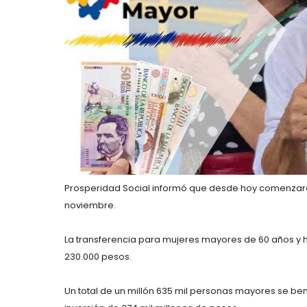
Prosperidad Social informó que desde hoy comenzará
noviembre.
La transferencia para mujeres mayores de 60 años 
230.000 pesos.
Un total de un millón 635 mil personas mayores se bene