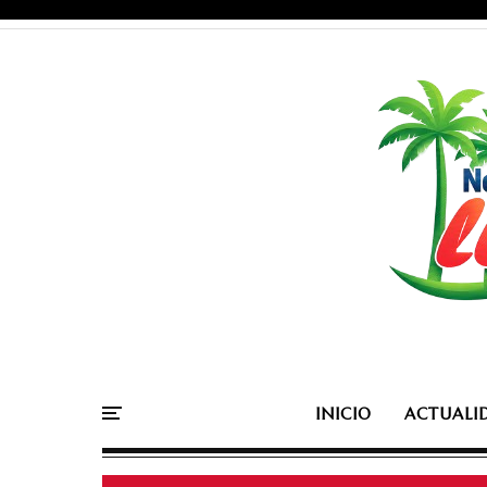
INICIO
ACTUALI