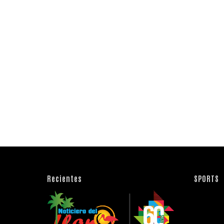
Recientes
SPORTS