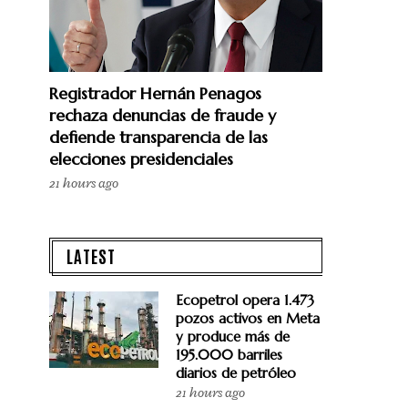
Registrador Hernán Penagos
rechaza denuncias de fraude y
defiende transparencia de las
elecciones presidenciales
21 hours ago
LATEST
Ecopetrol opera 1.473
pozos activos en Meta
y produce más de
195.000 barriles
diarios de petróleo
21 hours ago