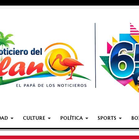
DAD
CULTURE
POLÍTICA
SPORTS
BO