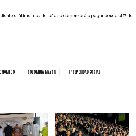
ndiente al último mes del año se comenzará a pagar desde el 17 de
CONÓMICO
COLOMBIA MAYOR
PROSPERIDAD SOCIAL