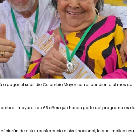
 a pagar el subsidio Colombia Mayor correspondiente al mes de
y hombres mayores de 65 años que hacen parte del programa es de
ficiarán de esta transferencia a nivel nacional, lo que implica una