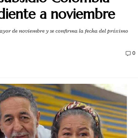
iente a noviembre
ayor de noviembre y se confirma la fecha del próximo
0