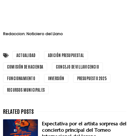
Redaccion: Noticiero del Llano
ACTUALIDAD
ADICIÓN PRESUPUESTAL
COMISIÓN DE HACIENDA
CONCEJO DE VILLAVICENCIO
FUNCIONAMIENTO
INVERSIÓN
PRESUPUESTO 2025
RECURSOS MUNICIPALES
Expectativa por el artista sorpresa del
concierto principal del Torneo