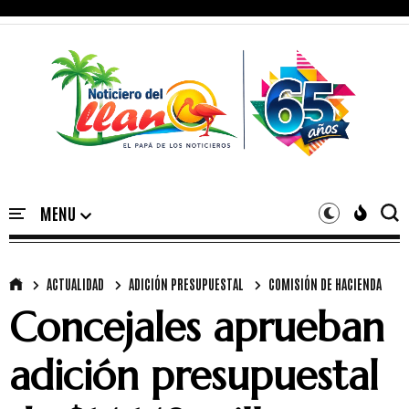
ACTUALIDAD
ADICIÓN PRESUPUESTAL
COMISIÓN DE HACIENDA
Concejales aprueban
adición presupuestal