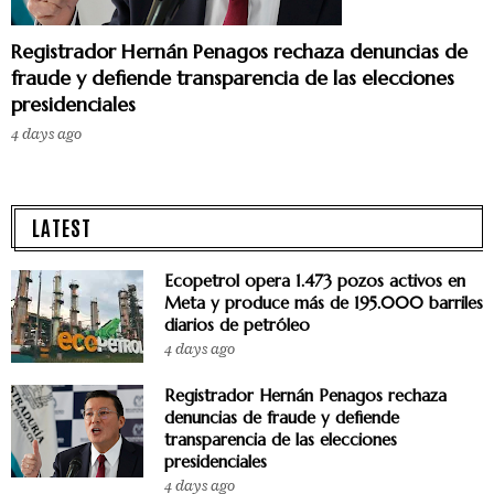
Registrador Hernán Penagos rechaza denuncias de
fraude y defiende transparencia de las elecciones
presidenciales
4 days ago
LATEST
Ecopetrol opera 1.473 pozos activos en
Meta y produce más de 195.000 barriles
diarios de petróleo
4 days ago
Registrador Hernán Penagos rechaza
denuncias de fraude y defiende
transparencia de las elecciones
presidenciales
4 days ago