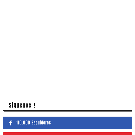
Síguenos !
110.000 Seguidores