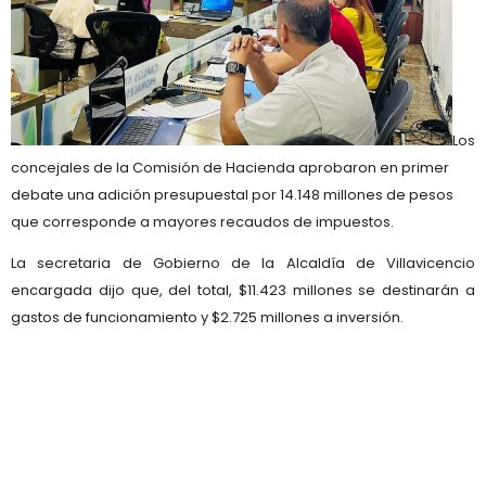
Los
concejales de la Comisión de Hacienda aprobaron en primer
debate una adición presupuestal por 14.148 millones de pesos
que corresponde a mayores recaudos de impuestos.
La secretaria de Gobierno de la Alcaldía de Villavicencio
encargada dijo que, del total, $11.423 millones se destinarán a
gastos de funcionamiento y $2.725 millones a inversión.