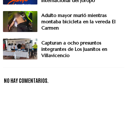
Internacional del Joropo
Adulto mayor murió mientras
montaba bicicleta en la vereda El
Carmen
Capturan a ocho presuntos
integrantes de Los Juanitos en
Villavicencio
NO HAY COMENTARIOS.