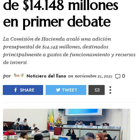
de $14.148 millones
en primer debate
La Comisión de Hacienda avaló una adición
presupuestal de $14.148 millones, destinados
principalmente a gastos de funcionamiento y recursos
de inversi
0
por
Noticiero del llano
on
noviembre 25, 2025
SHARE
TWEET