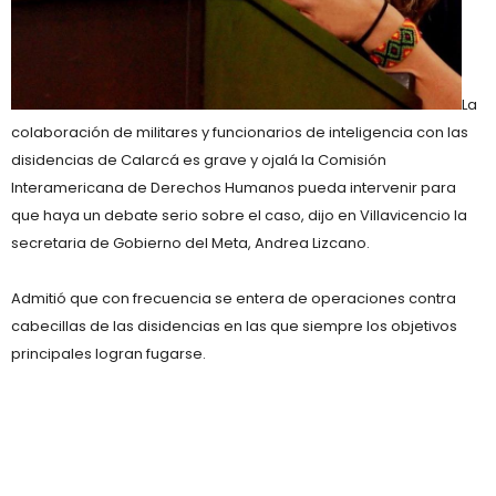
La
colaboración de militares y funcionarios de inteligencia con las
disidencias de Calarcá es grave y ojalá la Comisión
Interamericana de Derechos Humanos pueda intervenir para
que haya un debate serio sobre el caso, dijo en Villavicencio la
secretaria de Gobierno del Meta, Andrea Lizcano.
Admitió que con frecuencia se entera de operaciones contra
cabecillas de las disidencias en las que siempre los objetivos
principales logran fugarse.