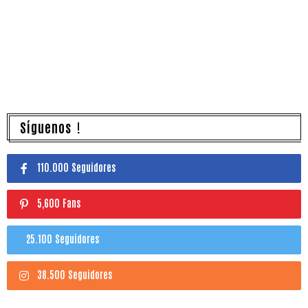
Síguenos !
110.000 Seguidores
5,600 Fans
25.100 Seguidores
38.500 Seguidores