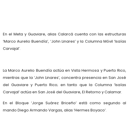
En el Meta y Guaviare, alias Calarcá cuenta con las estructuras
‘Marco Aurelio Buendía’,
‘John Linares’ y la Columna Móvil ‘Isaías
Carvajal’.
La Marco Aurelio Buendía actúa en Vista Hermosa y Puerto Rico,
mientras que la ‘John Linares’, concentra presencia en San José
del Guaviare y Puerto Rico; en tanto que la Columna ‘Isaías
Carvajal’ actúa en San José del Guaviare, El Retorno y Calamar.
En el Bloque ‘Jorge Suárez Briceño’ está como segundo al
mando Diego Armando Vargas, alias ‘Hermes Boyaco’.