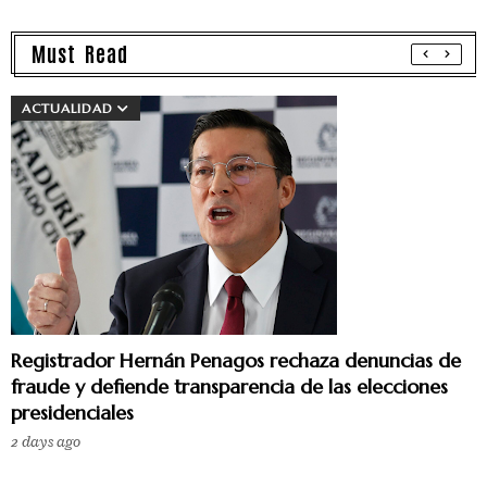
Must Read
ACTUALIDAD
Registrador Hernán Penagos rechaza denuncias de
fraude y defiende transparencia de las elecciones
presidenciales
2 days ago