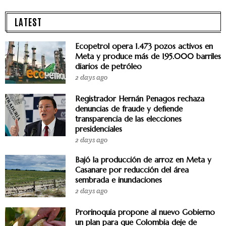
LATEST
Ecopetrol opera 1.473 pozos activos en
Meta y produce más de 195.000 barriles
diarios de petróleo
2 days ago
Registrador Hernán Penagos rechaza
denuncias de fraude y defiende
transparencia de las elecciones
presidenciales
2 days ago
Bajó la producción de arroz en Meta y
Casanare por reducción del área
sembrada e inundaciones
2 days ago
Prorinoquia propone al nuevo Gobierno
un plan para que Colombia deje de