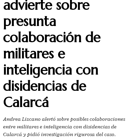
advierte sobre
presunta
colaboración de
militares e
inteligencia con
disidencias de
Calarcá
Andrea Lizcano alertó sobre posibles colaboraciones
entre militares e inteligencia con disidencias de
Calarcá y pidió investigación rigurosa del caso.