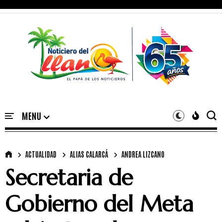
ACTUALIDAD
ALIAS CALARCÁ
ANDREA LIZCANO
Secretaria de
Gobierno del Meta