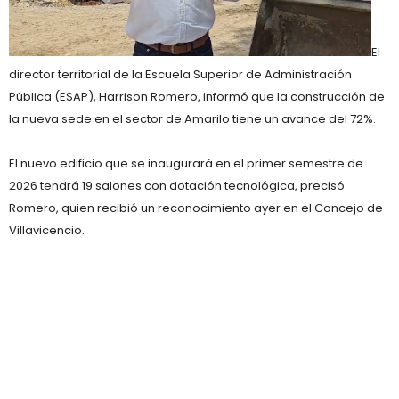
El
director territorial de la Escuela Superior de Administración
Pública (ESAP), Harrison Romero, informó que la construcción de
la nueva sede en el sector de Amarilo tiene un avance del 72%.
El nuevo edificio que se inaugurará en el primer semestre de
2026 tendrá 19 salones con dotación tecnológica, precisó
Romero, quien recibió un reconocimiento ayer en el Concejo de
Villavicencio.