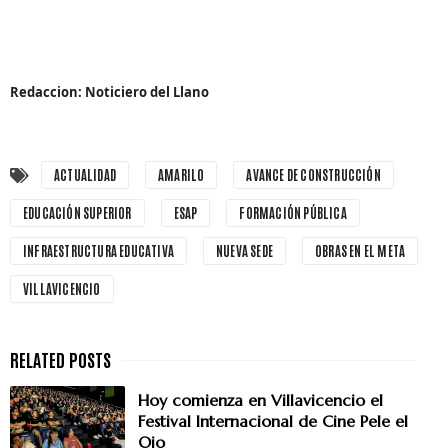
Redaccion: Noticiero del Llano
ACTUALIDAD
AMARILO
AVANCE DE CONSTRUCCIÓN
EDUCACIÓN SUPERIOR
ESAP
FORMACIÓN PÚBLICA
INFRAESTRUCTURA EDUCATIVA
NUEVA SEDE
OBRAS EN EL META
VILLAVICENCIO
Hoy comienza en Villavicencio el
Festival Internacional de Cine Pele el
Ojo