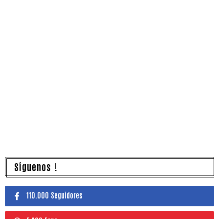
Síguenos !
110.000 Seguidores