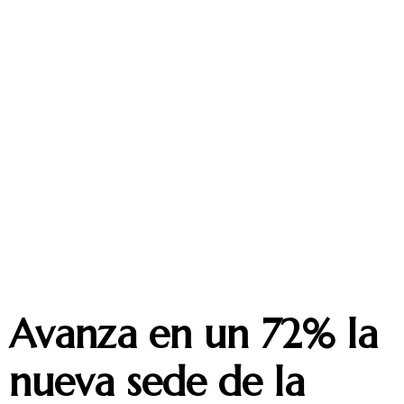
Avanza en un 72% la
nueva sede de la