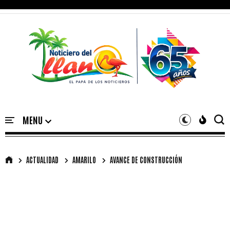
ACTUALIDAD
AMARILO
AVANCE DE CONSTRUCCIÓN