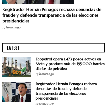
Registrador Hernán Penagos rechaza denuncias de
fraude y defiende transparencia de las elecciones
presidenciales
19 hours ago
LATEST
Ecopetrol opera 1.473 pozos activos en
Meta y produce más de 195.000 barriles
diarios de petróleo
18 hours ago
Registrador Hernán Penagos rechaza
denuncias de fraude y defiende
transparencia de las elecciones
presidenciales
19 hours ago