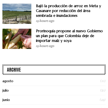
Bajó la producción de arroz en Meta y
Casanare por reducción del área
sembrada e inundaciones
19 hours ago
Prorinoquia propone al nuevo Gobierno
un plan para que Colombia deje de
importar maíz y soya
19 hours ago
ARCHIVE
(21)
agosto
(81)
julio
(49)
junio