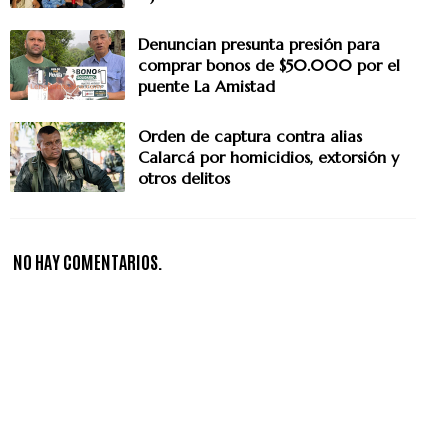
Denuncian presunta presión para
comprar bonos de $50.000 por el
puente La Amistad
Orden de captura contra alias
Calarcá por homicidios, extorsión y
otros delitos
NO HAY COMENTARIOS.