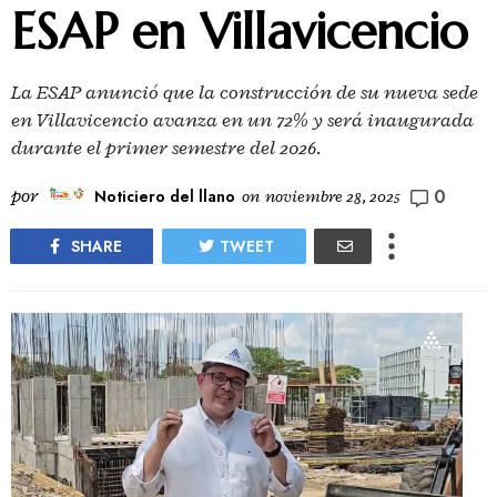
ESAP en Villavicencio
La ESAP anunció que la construcción de su nueva sede
en Villavicencio avanza en un 72% y será inaugurada
durante el primer semestre del 2026.
0
por
Noticiero del llano
on
noviembre 28, 2025
SHARE
TWEET