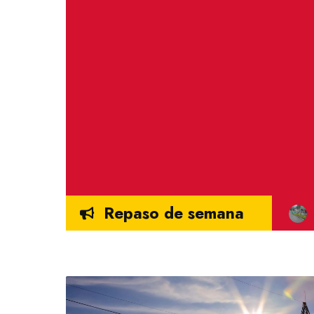
Repaso de semana