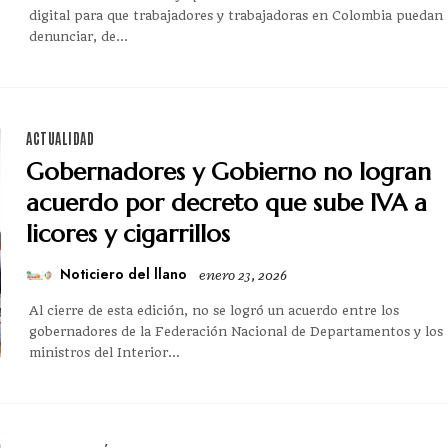
digital para que trabajadores y trabajadoras en Colombia puedan
denunciar, de...
ACTUALIDAD
Gobernadores y Gobierno no logran
acuerdo por decreto que sube IVA a
licores y cigarrillos
Noticiero del llano
enero 23, 2026
Al cierre de esta edición, no se logró un acuerdo entre los
gobernadores de la Federación Nacional de Departamentos y los
ministros del Interior...