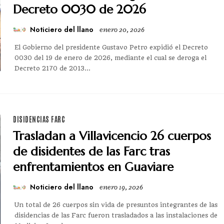
Decreto 0030 de 2026
Noticiero del llano
enero 20, 2026
El Gobierno del presidente Gustavo Petro expidió el Decreto
0030 del 19 de enero de 2026, mediante el cual se deroga el
Decreto 2170 de 2013...
DISIDENCIAS FARC
Trasladan a Villavicencio 26 cuerpos
de disidentes de las Farc tras
enfrentamientos en Guaviare
Noticiero del llano
enero 19, 2026
Un total de 26 cuerpos sin vida de presuntos integrantes de las
disidencias de las Farc fueron trasladados a las instalaciones de