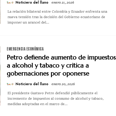
Noticiero del llano
enero 21, 2026
La relación bilateral entre Colombia y Ecuador enfrenta una
nueva tensión tras la decisión del Gobierno ecuatoriano de
imponer un arancel del...
EMERGENCIA ECONÓMICA
Petro defiende aumento de impuestos
a alcohol y tabaco y critica a
gobernaciones por oponerse
Noticiero del llano
enero 20, 2026
El presidente Gustavo Petro defendió públicamente el
incremento de impuestos al consumo de alcohol y tabaco,
medidas adoptadas en el marco de...