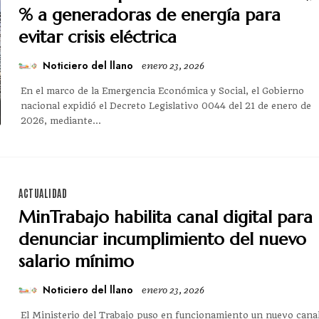
% a generadoras de energía para
evitar crisis eléctrica
Noticiero del llano
enero 23, 2026
En el marco de la Emergencia Económica y Social, el Gobierno
nacional expidió el Decreto Legislativo 0044 del 21 de enero de
2026, mediante...
ACTUALIDAD
MinTrabajo habilita canal digital para
denunciar incumplimiento del nuevo
salario mínimo
Noticiero del llano
enero 23, 2026
El Ministerio del Trabajo puso en funcionamiento un nuevo cana