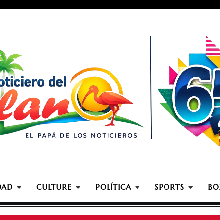
DAD
CULTURE
POLÍTICA
SPORTS
BO