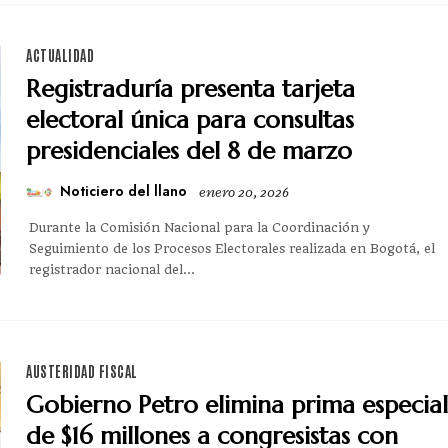
ACTUALIDAD
Registraduría presenta tarjeta
electoral única para consultas
presidenciales del 8 de marzo
Noticiero del llano
enero 20, 2026
Durante la Comisión Nacional para la Coordinación y
Seguimiento de los Procesos Electorales realizada en Bogotá, el
registrador nacional del...
AUSTERIDAD FISCAL
Gobierno Petro elimina prima especial
de $16 millones a congresistas con