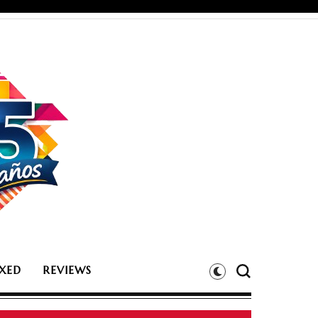
XED
REVIEWS