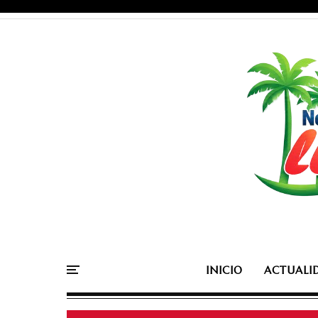
INICIO
ACTUALI