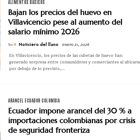
ALIMENTOS BÁSICOS
Bajan los precios del huevo en
Villavicencio pese al aumento del
salario mínimo 2026
Noticiero del llano
enero 21, 2026
En Villavicencio, los precios de las cubetas de huevo han
generado sorpresa entre consumidores y comerciantes al ubicars
por debajo de lo previsto,...
ARANCEL ECUADOR COLOMBIA
Ecuador impone arancel del 30 % a
importaciones colombianas por crisis
de seguridad fronteriza