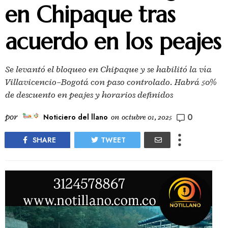
en Chipaque tras
acuerdo en los peajes
Se levantó el bloqueo en Chipaque y se habilitó la vía
Villavicencio–Bogotá con paso controlado. Habrá 50%
de descuento en peajes y horarios definidos
0
por
Noticiero del llano
on
octubre 01, 2025
SHARE
TWEET