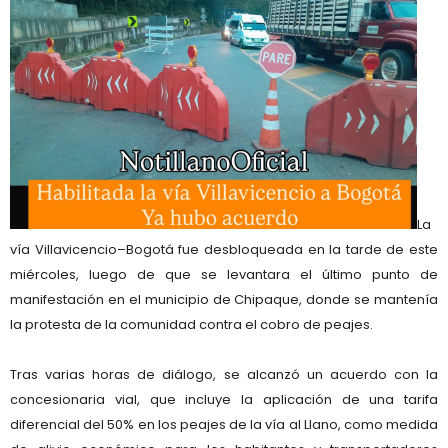
La
vía Villavicencio–Bogotá fue desbloqueada en la tarde de este
miércoles, luego de que se levantara el último punto de
manifestación en el municipio de
Chipaque
, donde se mantenía
la protesta de la comunidad contra el cobro de peajes.
Tras varias horas de diálogo, se alcanzó un acuerdo con la
concesionaria vial, que incluye la aplicación de una
tarifa
diferencial del 50% en los peajes de la vía al Llano
, como medida