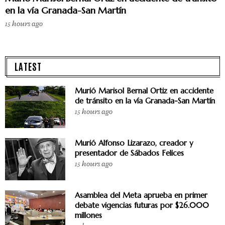
en la vía Granada-San Martín
15 hours ago
LATEST
Murió Marisol Bernal Ortiz en accidente
de tránsito en la vía Granada-San Martín
15 hours ago
Murió Alfonso Lizarazo, creador y
presentador de Sábados Felices
15 hours ago
Asamblea del Meta aprueba en primer
debate vigencias futuras por $26.000
millones