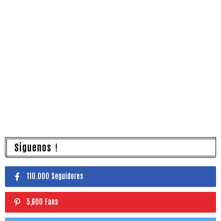
Síguenos !
110.000 Seguidores
5,600 Fans