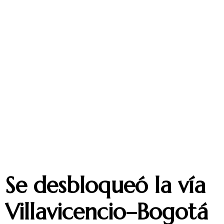
Se desbloqueó la vía
Villavicencio–Bogotá