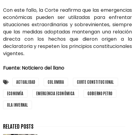
Con este fallo, la Corte reafirma que las emergencias
económicas pueden ser utilizadas para enfrentar
situaciones extraordinarias y sobrevinientes, siempre
que las medidas adoptadas mantengan una relación
directa con los hechos que dieron origen a la
declaratoria y respeten los principios constitucionales
vigentes
.
Fuente: Noticiero del llano
ACTUALIDAD
COLOMBIA
CORTE CONSTITUCIONAL
ECONOMÍA
EMERGENCIA ECONÓMICA
GOBIERNO PETRO
OLA INVERNAL