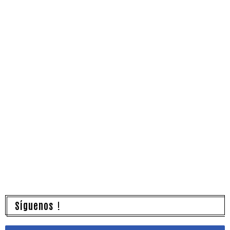
Síguenos !