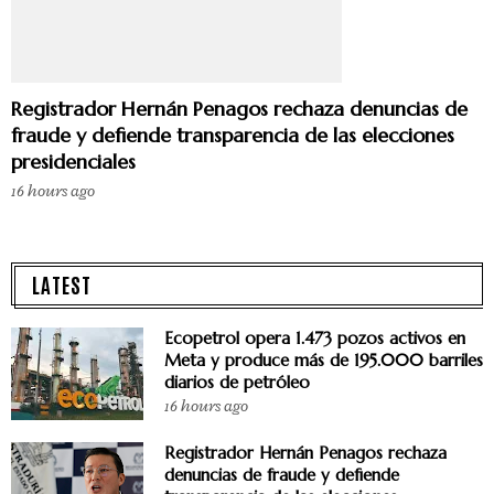
Registrador Hernán Penagos rechaza denuncias de
fraude y defiende transparencia de las elecciones
presidenciales
16 hours ago
LATEST
Ecopetrol opera 1.473 pozos activos en
Meta y produce más de 195.000 barriles
diarios de petróleo
16 hours ago
Registrador Hernán Penagos rechaza
denuncias de fraude y defiende