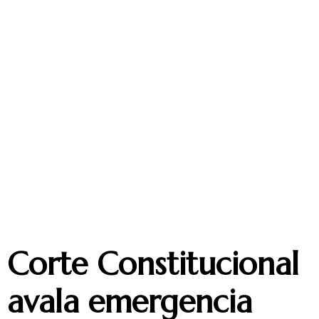
Corte Constitucional
avala emergencia