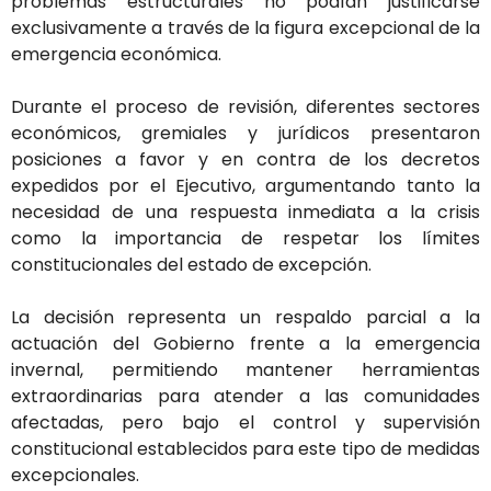
problemas estructurales no podían justificarse
exclusivamente a través de la figura excepcional de la
emergencia económica.
Durante el proceso de revisión, diferentes sectores
económicos, gremiales y jurídicos presentaron
posiciones a favor y en contra de los decretos
expedidos por el Ejecutivo, argumentando tanto la
necesidad de una respuesta inmediata a la crisis
como la importancia de respetar los límites
constitucionales del estado de excepción.
La decisión representa un respaldo parcial a la
actuación del Gobierno frente a la emergencia
invernal, permitiendo mantener herramientas
extraordinarias para atender a las comunidades
afectadas, pero bajo el control y supervisión
constitucional establecidos para este tipo de medidas
excepcionales.