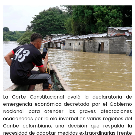
La Corte Constitucional avaló la declaratoria de
emergencia económica decretada por el Gobierno
Nacional para atender las graves afectaciones
ocasionadas por la ola invernal en varias regiones del
Caribe colombiano, una decisión que respalda la
necesidad de adoptar medidas extraordinarias frente