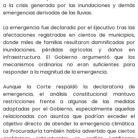
a la crisis generada por las inundaciones y demás
emergencias derivadas de las lluvias.
La emergencia fue declarada por el Ejecutivo tras las
afectaciones registradas en cientos de municipios,
donde miles de familias resultaron damnificadas por
inundaciones, pérdidas agrícolas y daños en
infraestructura. El Gobierno argumentó que los
mecanismos ordinarios no eran suficientes para
responder a la magnitud de la emergencia.
Aunque la Corte respaldó la declaratoria de
emergencia, el análisis constitucional mantuvo
restricciones frente a algunas de las medidas
adoptadas por el Gobierno, especialmente aquellas
relacionadas con asuntos que podrían exceder el
objetivo directo de atender la emergencia climática.
La Procuraduría también había advertido que ciertos