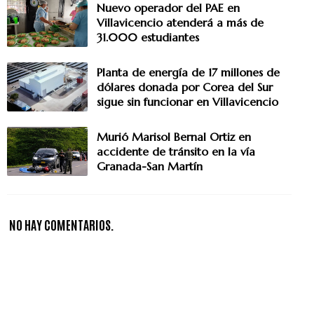
Nuevo operador del PAE en
Villavicencio atenderá a más de
31.000 estudiantes
Planta de energía de 17 millones de
dólares donada por Corea del Sur
sigue sin funcionar en Villavicencio
Murió Marisol Bernal Ortiz en
accidente de tránsito en la vía
Granada-San Martín
NO HAY COMENTARIOS.