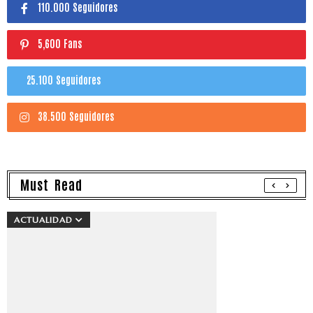
110.000 Seguidores
5,600 Fans
25.100 Seguidores
38.500 Seguidores
Must Read
ACTUALIDAD