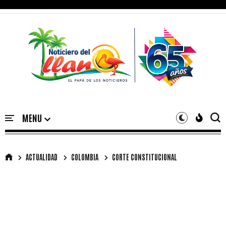
ACTUALIDAD
COLOMBIA
CORTE CONSTITUCIONAL