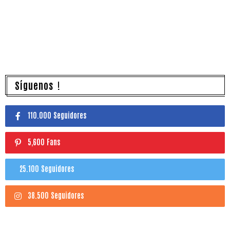
Síguenos !
110.000 Seguidores
5,600 Fans
25.100 Seguidores
38.500 Seguidores