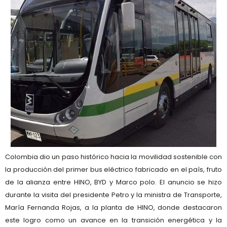
Colombia dio un paso histórico hacia la movilidad sostenible con
la producción del primer bus eléctrico fabricado en el país, fruto
de la alianza entre HINO, BYD y Marco polo. El anuncio se hizo
durante la visita del presidente Petro y la ministra de Transporte,
María Fernanda Rojas, a la planta de HINO, donde destacaron
este logro como un avance en la transición energética y la