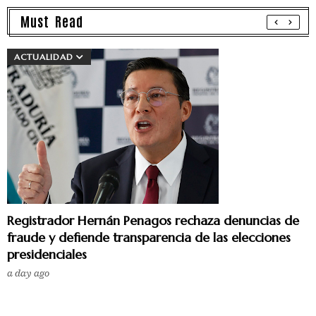
Must Read
ACTUALIDAD
Registrador Hernán Penagos rechaza denuncias de
fraude y defiende transparencia de las elecciones
presidenciales
a day ago