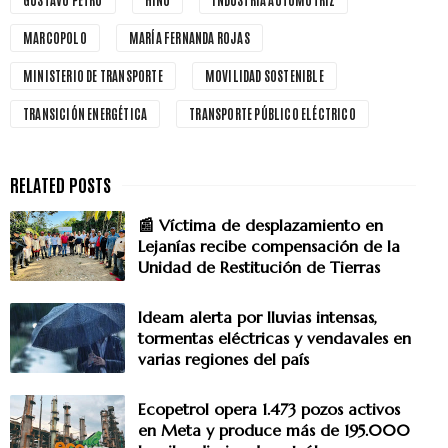
MARCOPOLO
MARÍA FERNANDA ROJAS
MINISTERIO DE TRANSPORTE
MOVILIDAD SOSTENIBLE
TRANSICIÓN ENERGÉTICA
TRANSPORTE PÚBLICO ELÉCTRICO
📰 Víctima de desplazamiento en
Lejanías recibe compensación de la
Unidad de Restitución de Tierras
Ideam alerta por lluvias intensas,
tormentas eléctricas y vendavales en
varias regiones del país
Ecopetrol opera 1.473 pozos activos
en Meta y produce más de 195.000