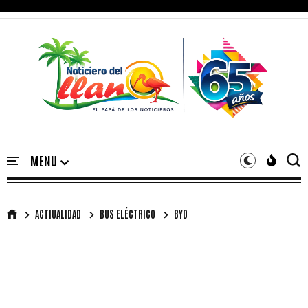
ACTIUALIDAD
BUS ELÉCTRICO
BYD