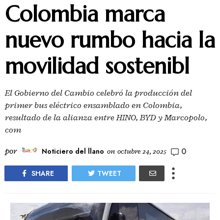
Colombia marca
nuevo rumbo hacia la
movilidad sostenibl
El Gobierno del Cambio celebró la producción del
primer bus eléctrico ensamblado en Colombia,
resultado de la alianza entre HINO, BYD y Marcopolo,
com
0
por
Noticiero del llano
on
octubre 24, 2025
SHARE
TWEET