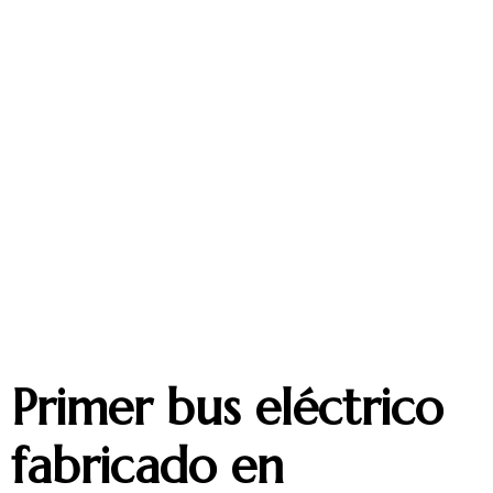
Primer bus eléctrico
fabricado en