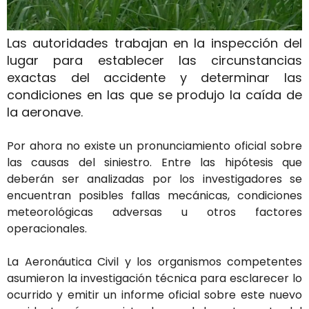
Las autoridades trabajan en la inspección del
lugar para establecer las circunstancias
exactas del accidente y determinar las
condiciones en las que se produjo la caída de
la aeronave.
Por ahora no existe un pronunciamiento oficial sobre
las causas del siniestro. Entre las hipótesis que
deberán ser analizadas por los investigadores se
encuentran posibles fallas mecánicas, condiciones
meteorológicas adversas u otros factores
operacionales.
La Aeronáutica Civil y los organismos competentes
asumieron la investigación técnica para esclarecer lo
ocurrido y emitir un informe oficial sobre este nuevo