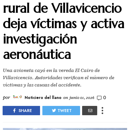
rural de Villavicencio
deja víctimas y activa
investigación
aeronáutica
Una avioneta cayó en la vereda El Cairo de
Villavicencio. Autoridades verifican el número de
víctimas y las causas del accidente.
0
por
Noticiero del llano
on
junio 01, 2026
SHARE
TWEET