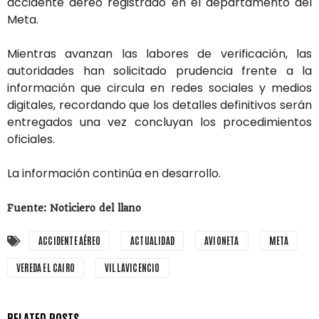
accidente aéreo registrado en el departamento del
Meta.
Mientras avanzan las labores de verificación, las
autoridades han solicitado prudencia frente a la
información que circula en redes sociales y medios
digitales, recordando que los detalles definitivos serán
entregados una vez concluyan los procedimientos
oficiales.
La información continúa en desarrollo.
Fuente: Noticiero del llano
ACCIDENTE AÉREO
ACTUALIDAD
AVIONETA
META
VEREDA EL CAIRO
VILLAVICENCIO