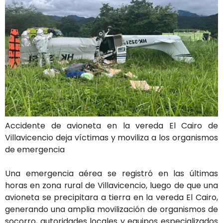
Accidente de avioneta en la vereda El Cairo de
Villavicencio deja víctimas y moviliza a los organismos
de emergencia
Una emergencia aérea se registró en las últimas
horas en zona rural de Villavicencio, luego de que una
avioneta se precipitara a tierra en la vereda El Cairo,
generando una amplia movilización de organismos de
socorro, autoridades locales y equipos especializados