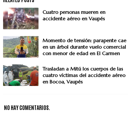
Cuatro personas mueren en
accidente aéreo en Vaupés
Momento de tensión: parapente cae
en un árbol durante vuelo comercial
con menor de edad en El Carmen
Trasladan a Mitú los cuerpos de las
cuatro víctimas del accidente aéreo
en Bocoa, Vaupés
NO HAY COMENTARIOS.