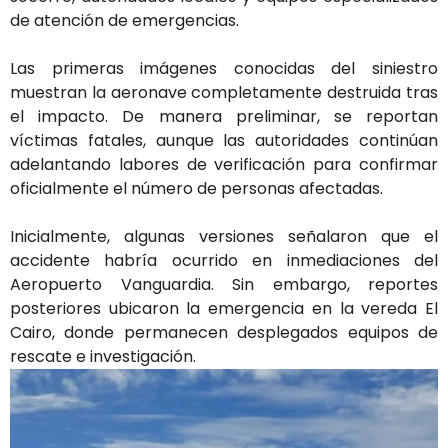
de atención de emergencias.
Las primeras imágenes conocidas del siniestro
muestran la aeronave completamente destruida tras
el impacto. De manera preliminar, se reportan
víctimas fatales, aunque las autoridades continúan
adelantando labores de verificación para confirmar
oficialmente el número de personas afectadas.
Inicialmente, algunas versiones señalaron que el
accidente habría ocurrido en inmediaciones del
Aeropuerto Vanguardia. Sin embargo, reportes
posteriores ubicaron la emergencia en la vereda El
Cairo, donde permanecen desplegados equipos de
rescate e investigación.