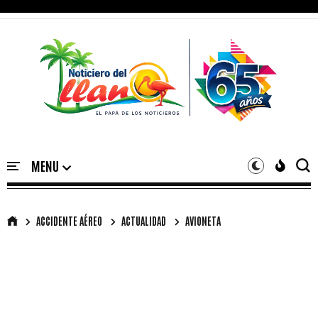
ACCIDENTE AÉREO
ACTUALIDAD
AVIONETA