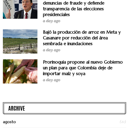
denuncias de fraude y defiende
transparencia de las elecciones
presidenciales
a day ago
Bajó la producción de arroz en Meta y
Casanare por reducción del área
sembrada e inundaciones
a day ago
Prorinoquia propone al nuevo Gobierno
un plan para que Colombia deje de
importar maíz y soya
a day ago
ARCHIVE
(21)
agosto