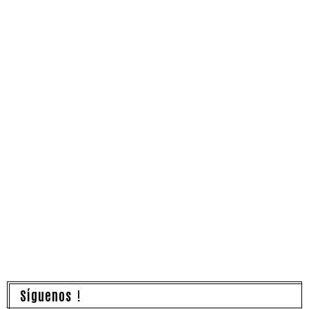
Síguenos !