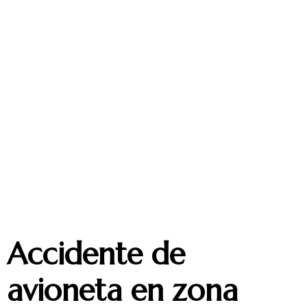
Accidente de
avioneta en zona