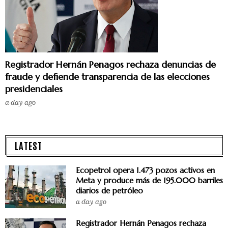
Registrador Hernán Penagos rechaza denuncias de
fraude y defiende transparencia de las elecciones
presidenciales
a day ago
LATEST
Ecopetrol opera 1.473 pozos activos en
Meta y produce más de 195.000 barriles
diarios de petróleo
a day ago
Registrador Hernán Penagos rechaza