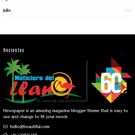
(38)
julio
Recientes
Newspaper is an amazing magazine blogger theme that is easy to
use and change to fit your needs
hello@beautiful.com