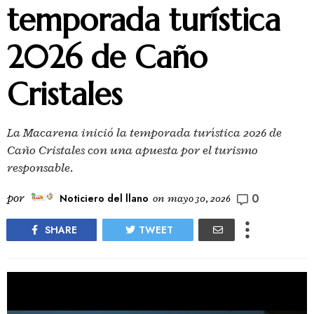
temporada turística
2026 de Caño
Cristales
La Macarena inició la temporada turística 2026 de
Caño Cristales con una apuesta por el turismo
responsable.
0
por
Noticiero del llano
on
mayo 30, 2026
SHARE
TWEET