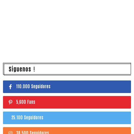
Síguenos !
110.000 Seguidores
5,600 Fans
25.100 Seguidores
38.500 Seguidores