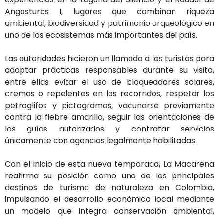
Angosturas I, lugares que combinan riqueza
ambiental, biodiversidad y patrimonio arqueológico en
uno de los ecosistemas más importantes del país.
Las autoridades hicieron un llamado a los turistas para
adoptar prácticas responsables durante su visita,
entre ellas evitar el uso de bloqueadores solares,
cremas o repelentes en los recorridos, respetar los
petroglifos y pictogramas, vacunarse previamente
contra la fiebre amarilla, seguir las orientaciones de
los guías autorizados y contratar servicios
únicamente con agencias legalmente habilitadas.
Con el inicio de esta nueva temporada, La Macarena
reafirma su posición como uno de los principales
destinos de turismo de naturaleza en Colombia,
impulsando el desarrollo económico local mediante
un modelo que integra conservación ambiental,