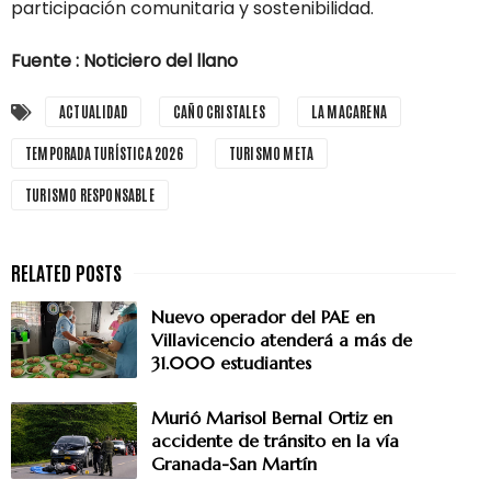
participación comunitaria y sostenibilidad.
Fuente : Noticiero del llano
ACTUALIDAD
CAÑO CRISTALES
LA MACARENA
TEMPORADA TURÍSTICA 2026
TURISMO META
TURISMO RESPONSABLE
Nuevo operador del PAE en
Villavicencio atenderá a más de
31.000 estudiantes
Murió Marisol Bernal Ortiz en
accidente de tránsito en la vía
Granada-San Martín