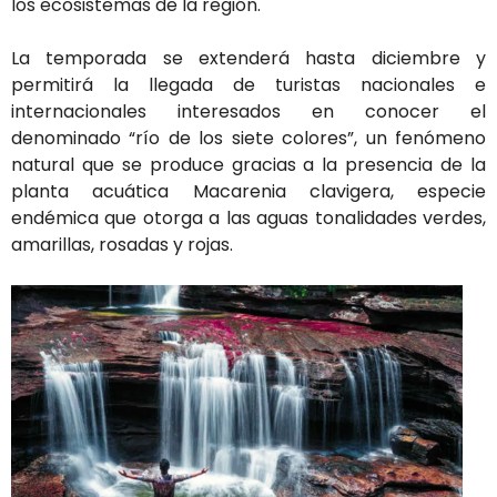
los ecosistemas de la región.
La temporada se extenderá hasta diciembre y
permitirá la llegada de turistas nacionales e
internacionales interesados en conocer el
denominado “río de los siete colores”, un fenómeno
natural que se produce gracias a la presencia de la
planta acuática Macarenia clavigera, especie
endémica que otorga a las aguas tonalidades verdes,
amarillas, rosadas y rojas.