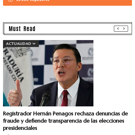
Must Read
ACTUALIDAD
Registrador Hernán Penagos rechaza denuncias de
fraude y defiende transparencia de las elecciones
presidenciales