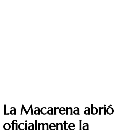
La Macarena abrió
oficialmente la