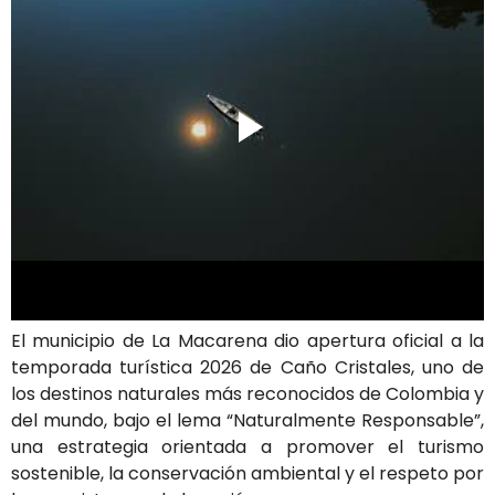
El municipio de La Macarena dio apertura oficial a la
temporada turística 2026 de Caño Cristales, uno de
los destinos naturales más reconocidos de Colombia y
del mundo, bajo el lema “Naturalmente Responsable”,
una estrategia orientada a promover el turismo
sostenible, la conservación ambiental y el respeto por