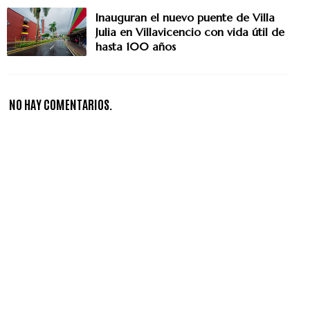
Inauguran el nuevo puente de Villa
Julia en Villavicencio con vida útil de
hasta 100 años
NO HAY COMENTARIOS.