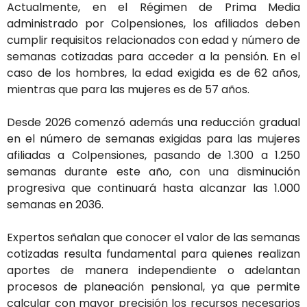
Actualmente, en el Régimen de Prima Media
administrado por Colpensiones, los afiliados deben
cumplir requisitos relacionados con edad y número de
semanas cotizadas para acceder a la pensión. En el
caso de los hombres, la edad exigida es de 62 años,
mientras que para las mujeres es de 57 años.
Desde 2026 comenzó además una reducción gradual
en el número de semanas exigidas para las mujeres
afiliadas a Colpensiones, pasando de 1.300 a 1.250
semanas durante este año, con una disminución
progresiva que continuará hasta alcanzar las 1.000
semanas en 2036.
Expertos señalan que conocer el valor de las semanas
cotizadas resulta fundamental para quienes realizan
aportes de manera independiente o adelantan
procesos de planeación pensional, ya que permite
calcular con mayor precisión los recursos necesarios