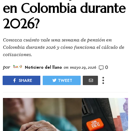
en Colombia durante
2026?
Conozca cuánto vale una semana de pensión en
Colombia durante 2026 y cómo funciona el cálculo de
cotizaciones.
0
por
Noticiero del llano
on
mayo 29, 2026
SHARE
TWEET