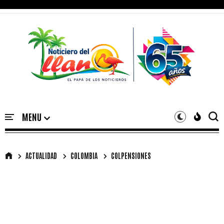
ACTUALIDAD
COLOMBIA
COLPENSIONES