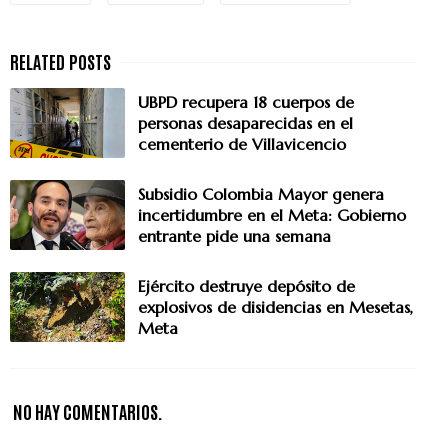
UBPD recupera 18 cuerpos de
personas desaparecidas en el
cementerio de Villavicencio
Subsidio Colombia Mayor genera
incertidumbre en el Meta: Gobierno
entrante pide una semana
Ejército destruye depósito de
explosivos de disidencias en Mesetas,
Meta
NO HAY COMENTARIOS.