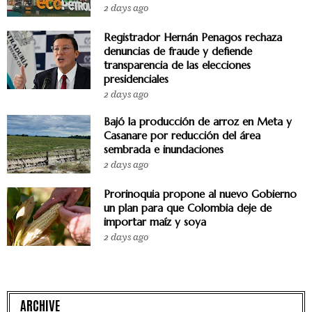
2 days ago
Registrador Hernán Penagos rechaza
denuncias de fraude y defiende
transparencia de las elecciones
presidenciales
2 days ago
Bajó la producción de arroz en Meta y
Casanare por reducción del área
sembrada e inundaciones
2 days ago
Prorinoquia propone al nuevo Gobierno
un plan para que Colombia deje de
importar maíz y soya
2 days ago
ARCHIVE