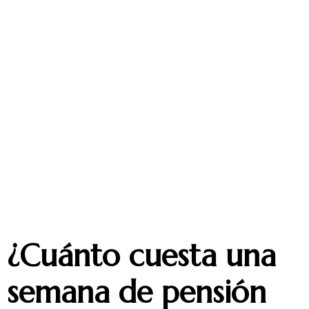
¿Cuánto cuesta una
semana de pensión