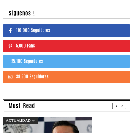
Síguenos !
110.000 Seguidores
5,600 Fans
25.100 Seguidores
38.500 Seguidores
Must Read
ACTUALIDAD