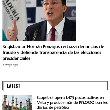
Registrador Hernán Penagos rechaza denuncias de
fraude y defiende transparencia de las elecciones
presidenciales
2 days ago
LATEST
Ecopetrol opera 1.473 pozos activos en
Meta y produce más de 195.000 barriles
diarios de petróleo