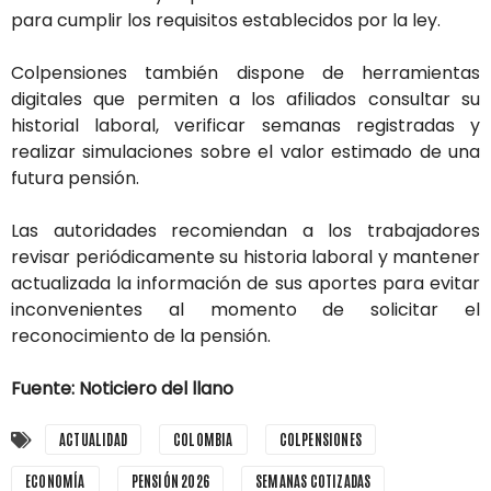
para cumplir los requisitos establecidos por la ley.
Colpensiones también dispone de herramientas
digitales que permiten a los afiliados consultar su
historial laboral, verificar semanas registradas y
realizar simulaciones sobre el valor estimado de una
futura pensión.
Las autoridades recomiendan a los trabajadores
revisar periódicamente su historia laboral y mantener
actualizada la información de sus aportes para evitar
inconvenientes al momento de solicitar el
reconocimiento de la pensión.
Fuente: Noticiero del llano
ACTUALIDAD
COLOMBIA
COLPENSIONES
ECONOMÍA
PENSIÓN 2026
SEMANAS COTIZADAS