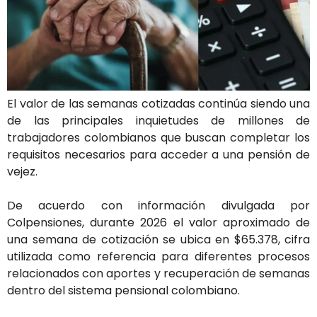
El valor de las semanas cotizadas continúa siendo una
de las principales inquietudes de millones de
trabajadores colombianos que buscan completar los
requisitos necesarios para acceder a una pensión de
vejez.
De acuerdo con información divulgada por
Colpensiones, durante 2026 el valor aproximado de
una semana de cotización se ubica en $65.378, cifra
utilizada como referencia para diferentes procesos
relacionados con aportes y recuperación de semanas
dentro del sistema pensional colombiano.