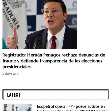
Registrador Hernán Penagos rechaza denuncias de
fraude y defiende transparencia de las elecciones
presidenciales
2 days ago
LATEST
Ecopetrol opera 1.473 pozos activos en