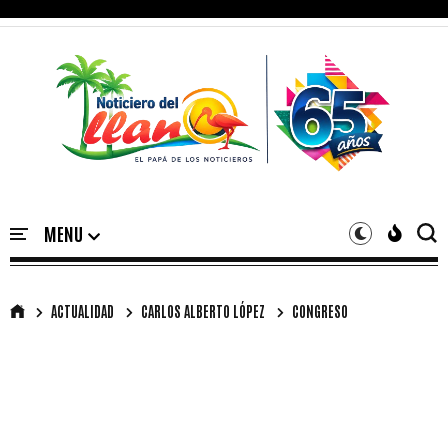
ACTUALIDAD
CARLOS ALBERTO LÓPEZ
CONGRESO