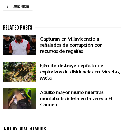
VILLAVICENCIO
Capturan en Villavicencio a
señalados de corrupción con
recursos de regalías
Ejército destruye depósito de
explosivos de disidencias en Mesetas,
Meta
Adulto mayor murió mientras
montaba bicicleta en la vereda El
Carmen
NO HAY COMENTARIOS.