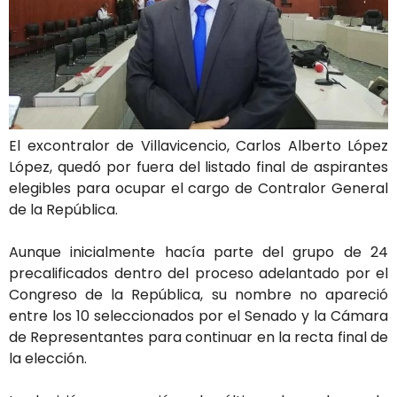
El excontralor de Villavicencio, Carlos Alberto López
López, quedó por fuera del listado final de aspirantes
elegibles para ocupar el cargo de Contralor General
de la República.
Aunque inicialmente hacía parte del grupo de 24
precalificados dentro del proceso adelantado por el
Congreso de la República, su nombre no apareció
entre los 10 seleccionados por el Senado y la Cámara
de Representantes para continuar en la recta final de
la elección.