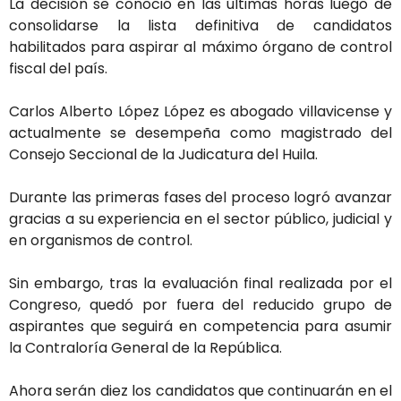
La decisión se conoció en las últimas horas luego de
consolidarse la lista definitiva de candidatos
habilitados para aspirar al máximo órgano de control
fiscal del país.
Carlos Alberto López López es abogado villavicense y
actualmente se desempeña como magistrado del
Consejo Seccional de la Judicatura del Huila.
Durante las primeras fases del proceso logró avanzar
gracias a su experiencia en el sector público, judicial y
en organismos de control.
Sin embargo, tras la evaluación final realizada por el
Congreso, quedó por fuera del reducido grupo de
aspirantes que seguirá en competencia para asumir
la Contraloría General de la República.
Ahora serán diez los candidatos que continuarán en el