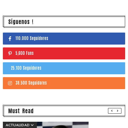
Síguenos !
110.000 Seguidores
5,600 Fans
25.100 Seguidores
38.500 Seguidores
Must Read
ACTUALIDAD