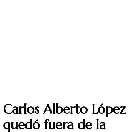
Carlos Alberto López
quedó fuera de la