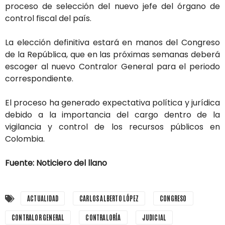
proceso de selección del nuevo jefe del órgano de
control fiscal del país.
La elección definitiva estará en manos del Congreso
de la República, que en las próximas semanas deberá
escoger al nuevo Contralor General para el periodo
correspondiente.
El proceso ha generado expectativa política y jurídica
debido a la importancia del cargo dentro de la
vigilancia y control de los recursos públicos en
Colombia.
Fuente: Noticiero del llano
ACTUALIDAD
CARLOS ALBERTO LÓPEZ
CONGRESO
CONTRALOR GENERAL
CONTRALORÍA
JUDICIAL