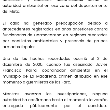
autoridad ambiental en esa zona del departamento
del Meta.
El caso ha generado preocupación debido a
antecedentes registrados en años anteriores contra
funcionarios de Cormacarena en regiones afectadas
por conflictos ambientales y presencia de grupos
armados ilegales.
Uno de los hechos recordados ocurrió el 3 de
diciembre de 2020, cuando fue asesinado Javier
Francisco Parra, coordinador ambiental en el
municipio de La Macarena, crimen atribuido en ese
momento a guerrilleros de las Farc.
Mientras avanzan las investigaciones, ninguna
autoridad ha confirmado hasta el momento la versión
entregada públicamente por el candidato