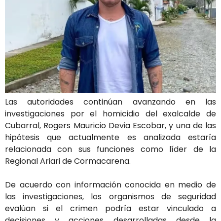
Las autoridades continúan avanzando en las
investigaciones por el homicidio del exalcalde de
Cubarral, Rogers Mauricio Devia Escobar, y una de las
hipótesis que actualmente es analizada estaría
relacionada con sus funciones como líder de la
Regional Ariari de Cormacarena.
De acuerdo con información conocida en medio de
las investigaciones, los organismos de seguridad
evalúan si el crimen podría estar vinculado a
decisiones y acciones desarrolladas desde la