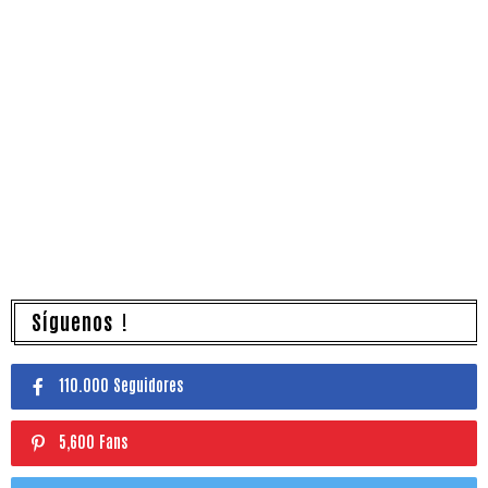
Síguenos !
110.000 Seguidores
5,600 Fans