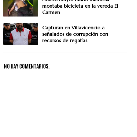
montaba bicicleta en la vereda El
Carmen
Capturan en Villavicencio a
señalados de corrupción con
recursos de regalías
NO HAY COMENTARIOS.