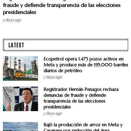
fraude y defiende transparencia de las elecciones
presidenciales
3 days ago
LATEST
Ecopetrol opera 1.473 pozos activos en
Meta y produce más de 195.000 barriles
diarios de petróleo
3 days ago
Registrador Hernán Penagos rechaza
denuncias de fraude y defiende
transparencia de las elecciones
presidenciales
3 days ago
Bajó la producción de arroz en Meta y
Casanare por reducción del área