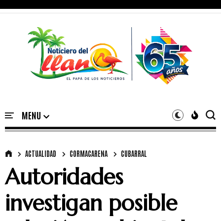
ACTUALIDAD
CORMACARENA
CUBARRAL
Autoridades
investigan posible