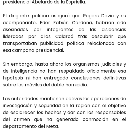
presidencial Abelardo de la Espriella.
El dirigente político aseguró que Rogers Devia y su
acompañante, Eder Fabián Cardona, habrían sido
asesinados por integrantes de las disidencias
lideradas por alias Calarcá tras descubrir que
transportaban publicidad política relacionada con
esa campaña presidencial.
Sin embargo, hasta ahora los organismos judiciales y
de inteligencia no han respaldado oficialmente esa
hipótesis ni han entregado conclusiones definitivas
sobre los móviles del doble homicidio.
Las autoridades mantienen activas las operaciones de
investigación y seguridad en la región con el objetivo
de esclarecer los hechos y dar con los responsables
del crimen que ha generado conmoción en el
departamento del Meta.