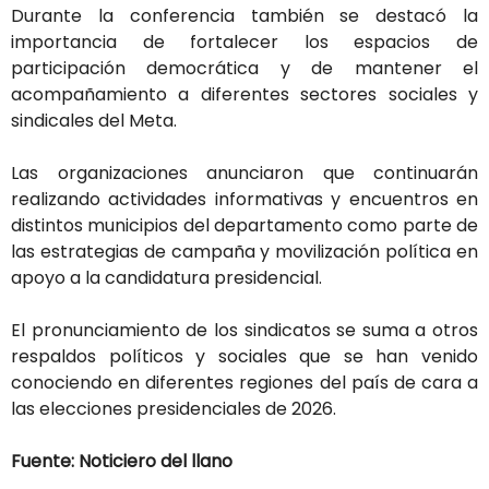
Durante la conferencia también se destacó la
importancia de fortalecer los espacios de
participación democrática y de mantener el
acompañamiento a diferentes sectores sociales y
sindicales del Meta.
Las organizaciones anunciaron que continuarán
realizando actividades informativas y encuentros en
distintos municipios del departamento como parte de
las estrategias de campaña y movilización política en
apoyo a la candidatura presidencial.
El pronunciamiento de los sindicatos se suma a otros
respaldos políticos y sociales que se han venido
conociendo en diferentes regiones del país de cara a
las elecciones presidenciales de 2026.
Fuente: Noticiero del llano