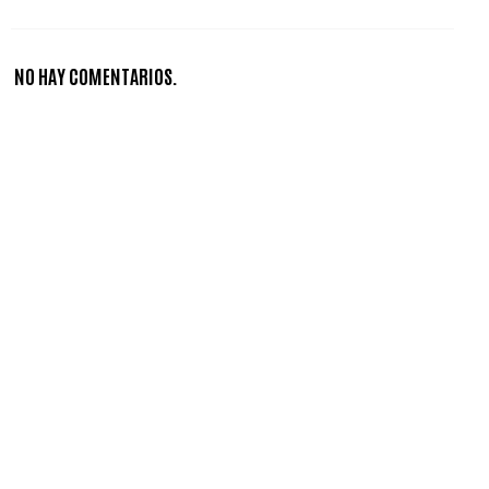
NO HAY COMENTARIOS.