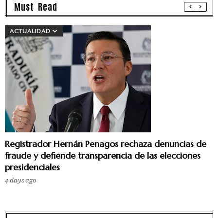
Must Read
ACTUALIDAD
Registrador Hernán Penagos rechaza denuncias de
fraude y defiende transparencia de las elecciones
presidenciales
4 days ago