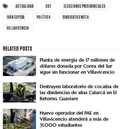
ACTUALIDAD
CUT
ELECCIONES PRESIDENCIALES
IVÁN CEPEDA
POLÍTICA
SINDICATOS META
VILLAVICENCIO
Planta de energía de 17 millones de
dólares donada por Corea del Sur
sigue sin funcionar en Villavicencio
Destruyen laboratorio de cocaína de
las disidencias de alias Calarcá en El
Retorno, Guaviare
Nuevo operador del PAE en
Villavicencio atenderá a más de
31.000 estudiantes