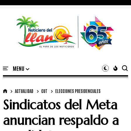
ACTUALIDAD
CUT
ELECCIONES PRESIDENCIALES
Sindicatos del Meta
anuncian respaldo a