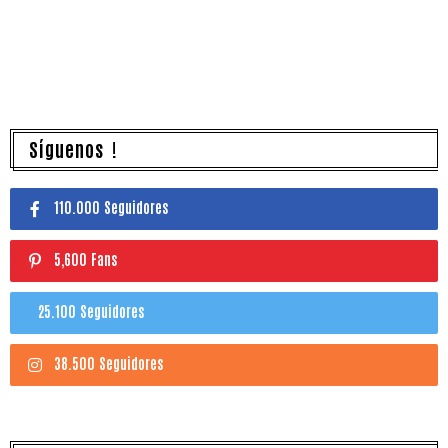
Síguenos !
110.000 Seguidores
5,600 Fans
25.100 Seguidores
38.500 Seguidores