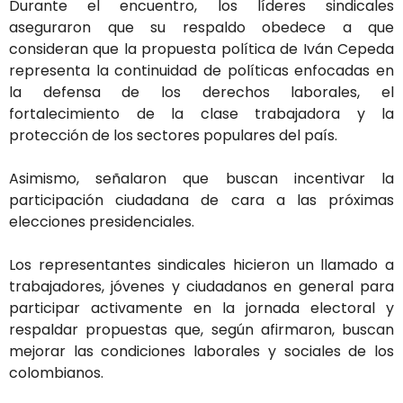
Durante el encuentro, los líderes sindicales
aseguraron que su respaldo obedece a que
consideran que la propuesta política de Iván Cepeda
representa la continuidad de políticas enfocadas en
la defensa de los derechos laborales, el
fortalecimiento de la clase trabajadora y la
protección de los sectores populares del país.
Asimismo, señalaron que buscan incentivar la
participación ciudadana de cara a las próximas
elecciones presidenciales.
Los representantes sindicales hicieron un llamado a
trabajadores, jóvenes y ciudadanos en general para
participar activamente en la jornada electoral y
respaldar propuestas que, según afirmaron, buscan
mejorar las condiciones laborales y sociales de los
colombianos.