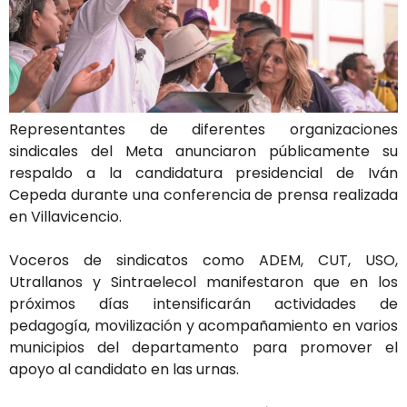
Representantes de diferentes organizaciones
sindicales del Meta anunciaron públicamente su
respaldo a la candidatura presidencial de Iván
Cepeda durante una conferencia de prensa realizada
en Villavicencio.
Voceros de sindicatos como ADEM, CUT, USO,
Utrallanos y Sintraelecol manifestaron que en los
próximos días intensificarán actividades de
pedagogía, movilización y acompañamiento en varios
municipios del departamento para promover el
apoyo al candidato en las urnas.