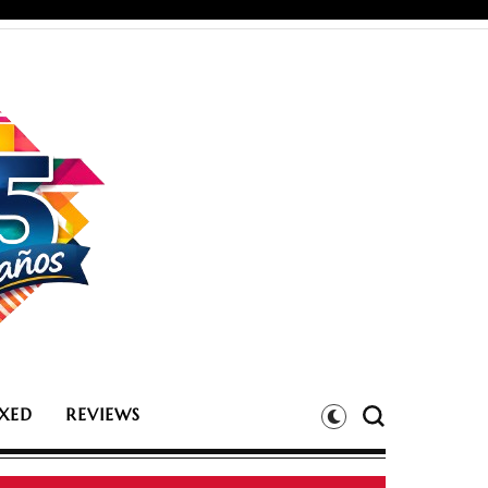
XED
REVIEWS