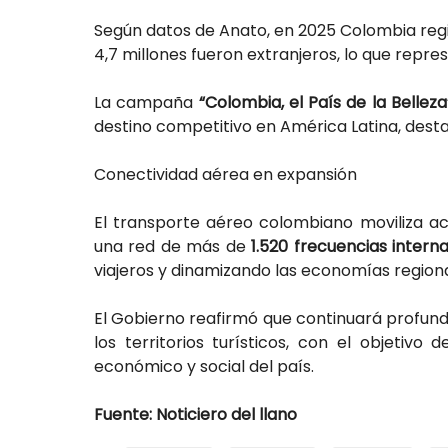
Según datos de Anato, en 2025 Colombia reg
4,7 millones fueron extranjeros, lo que repres
La campaña
“Colombia, el País de la Belleza
destino competitivo en América Latina, destac
Conectividad aérea en expansión
El transporte aéreo colombiano moviliza 
una red de más de
1.520 frecuencias intern
viajeros y dinamizando las economías regiona
El Gobierno reafirmó que continuará profund
los territorios turísticos, con el objetivo
económico y social del país.
Fuente: Noticiero del llano