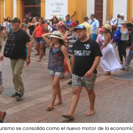
turismo se consolida como el nuevo motor de la economí