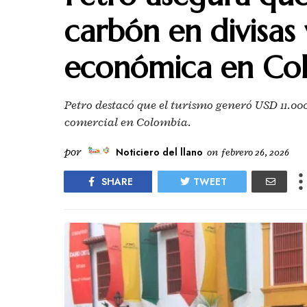
carbón en divisas 
económica en Co
Petro destacó que el turismo generó USD 11.00
comercial en Colombia.
por
Noticiero del llano
on
febrero 26, 2026
SHARE
TWEET