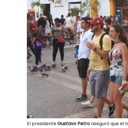
El presidente
Gustavo Petro
aseguró que el 