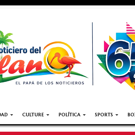
DAD
CULTURE
POLÍTICA
SPORTS
BO