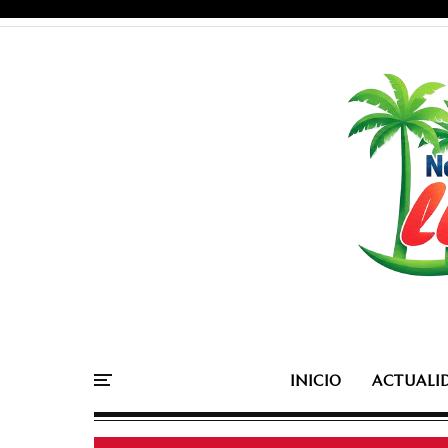
INICIO
ACTUALI