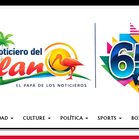
DAD
CULTURE
POLÍTICA
SPORTS
BO