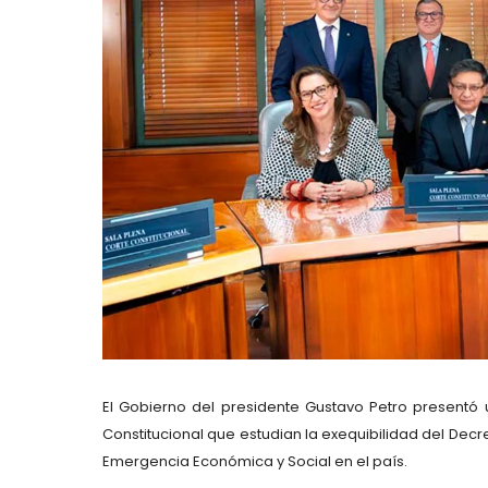
El Gobierno del presidente Gustavo Petro presentó 
Constitucional que estudian la exequibilidad del Decre
Emergencia Económica y Social en el país.