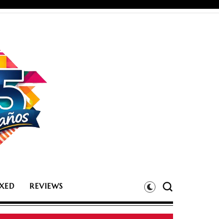
XED
REVIEWS