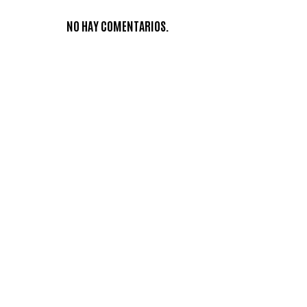
NO HAY COMENTARIOS.