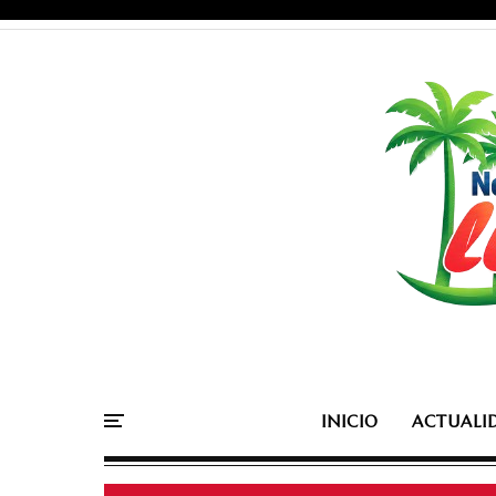
INICIO
ACTUALI