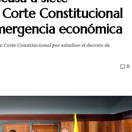
 Corte Constitucional
mergencia económica
a Corte Constitucional por estudiar el decreto de
0