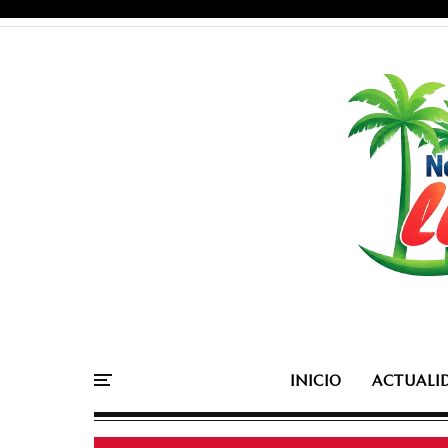
INICIO
ACTUALI