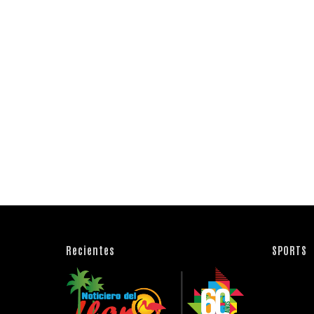
Recientes
SPORTS