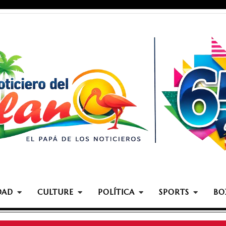
DAD
CULTURE
POLÍTICA
SPORTS
BO