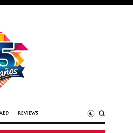
XED
REVIEWS