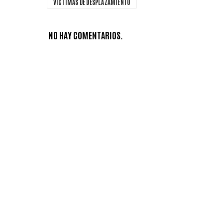
VÍCTIMAS DE DESPLAZAMIENTO
NO HAY COMENTARIOS.