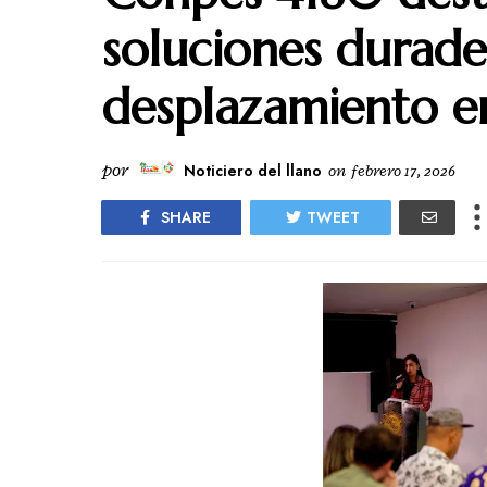
soluciones durade
desplazamiento e
por
Noticiero del llano
on
febrero 17, 2026
SHARE
TWEET