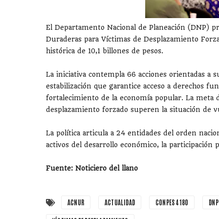
El Departamento Nacional de Planeación (DNP) pre
Duraderas para Víctimas de Desplazamiento Forza
histórica de 10,1 billones de pesos.
La iniciativa contempla 66 acciones orientadas a 
estabilización que garantice acceso a derechos f
fortalecimiento de la economía popular. La meta 
desplazamiento forzado superen la situación de vu
La política articula a 24 entidades del orden nacio
activos del desarrollo económico, la participación 
Fuente: Noticiero del llano
ACNUR
ACTUALIDAD
CONPES 4180
DNP