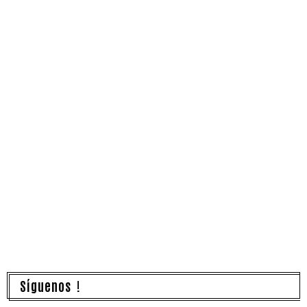
Síguenos !