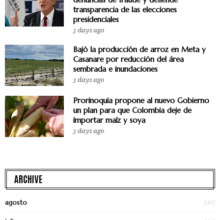
transparencia de las elecciones
presidenciales
3 days ago
Bajó la producción de arroz en Meta y
Casanare por reducción del área
sembrada e inundaciones
3 days ago
Prorinoquia propone al nuevo Gobierno
un plan para que Colombia deje de
importar maíz y soya
3 days ago
ARCHIVE
(21)
agosto