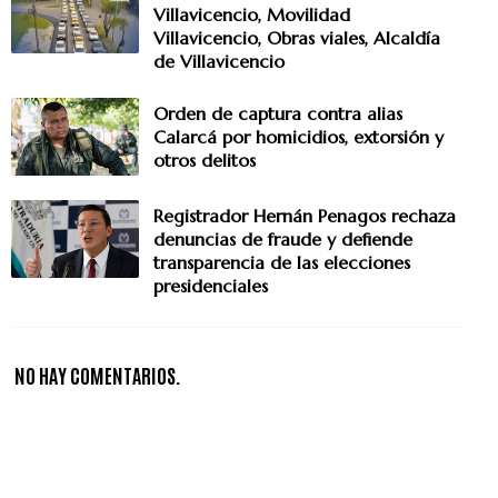
Villavicencio, Movilidad
Villavicencio, Obras viales, Alcaldía
de Villavicencio
Orden de captura contra alias
Calarcá por homicidios, extorsión y
otros delitos
Registrador Hernán Penagos rechaza
denuncias de fraude y defiende
transparencia de las elecciones
presidenciales
NO HAY COMENTARIOS.