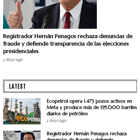
Registrador Hernán Penagos rechaza denuncias de
fraude y defiende transparencia de las elecciones
presidenciales
3 days ago
LATEST
Ecopetrol opera 1.473 pozos activos en
Meta y produce más de 195.000 barriles
diarios de petróleo
3 days ago
Registrador Hernán Penagos rechaza
denuncias de fraude y defiende