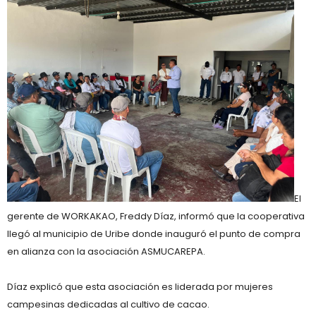
El
gerente de WORKAKAO, Freddy Díaz, informó que la cooperativa
llegó al municipio de Uribe donde inauguró el punto de compra
en alianza con la asociación ASMUCAREPA.
Díaz explicó que esta asociación es liderada por mujeres
campesinas dedicadas al cultivo de cacao.