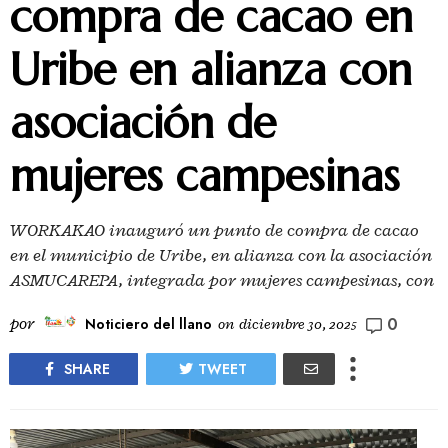
compra de cacao en
Uribe en alianza con
asociación de
mujeres campesinas
WORKAKAO inauguró un punto de compra de cacao
en el municipio de Uribe, en alianza con la asociación
ASMUCAREPA, integrada por mujeres campesinas, con
0
por
Noticiero del llano
on
diciembre 30, 2025
SHARE
TWEET