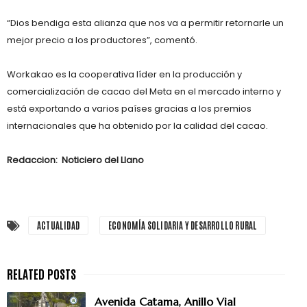
“Dios bendiga esta alianza que nos va a permitir retornarle un
mejor precio a los productores”, comentó.
Workakao es la cooperativa líder en la producción y
comercialización de cacao del Meta en el mercado interno y
está exportando a varios países gracias a los premios
internacionales que ha obtenido por la calidad del cacao.
Redaccion: Noticiero del Llano
ACTUALIDAD
ECONOMÍA SOLIDARIA Y DESARROLLO RURAL
Avenida Catama, Anillo Vial