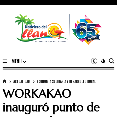
ACTUALIDAD
ECONOMÍA SOLIDARIA Y DESARROLLO RURAL
WORKAKAO
inauguró punto de