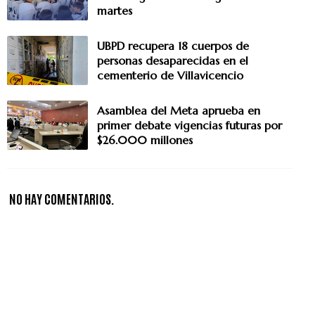
martes
UBPD recupera 18 cuerpos de
personas desaparecidas en el
cementerio de Villavicencio
Asamblea del Meta aprueba en
primer debate vigencias futuras por
$26.000 millones
NO HAY COMENTARIOS.