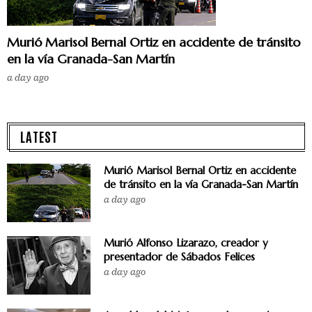
Murió Marisol Bernal Ortiz en accidente de tránsito
en la vía Granada-San Martín
a day ago
LATEST
Murió Marisol Bernal Ortiz en accidente
de tránsito en la vía Granada-San Martín
a day ago
Murió Alfonso Lizarazo, creador y
presentador de Sábados Felices
a day ago