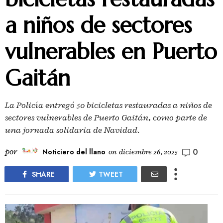
a niños de sectores
vulnerables en Puerto
Gaitán
La Policía entregó 50 bicicletas restauradas a niños de
sectores vulnerables de Puerto Gaitán, como parte de
una jornada solidaria de Navidad.
0
por
Noticiero del llano
on
diciembre 26, 2025
SHARE
TWEET