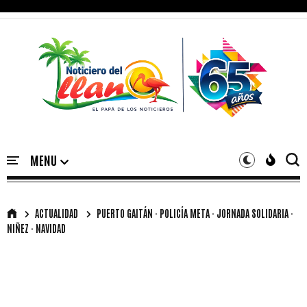
ACTUALIDAD
PUERTO GAITÁN · POLICÍA META · JORNADA SOLIDARIA ·
NIÑEZ · NAVIDAD