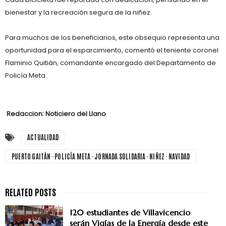
bienestar y la recreación segura de la niñez.
Para muchos de los beneficiarios, este obsequio representa una
oportunidad para el esparcimiento, comentó el teniente coronel
Flaminio Quitián, comandante encargado del Departamento de
Policía Meta.
Redaccion: Noticiero del Llano
ACTUALIDAD
PUERTO GAITÁN · POLICÍA META · JORNADA SOLIDARIA · NIÑEZ · NAVIDAD
120 estudiantes de Villavicencio
serán Vigías de la Energía desde este