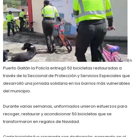
En
Puerto Gaitán la Policía entregó 50 bicicletas restauradas a
través de la Seccional de Protección y Servicios Especiales que
desarrolló una jornada solidaria en los barrios más vulnerables
del municipio.
Durante varias semanas, uniformados unieron esfuerzos para
recoger, restaurar y acondicionar 50 bicicletas que se
transformaron en regalos de Navidad.
Cada bicicleta fue reparada con dedicación, pensando en el