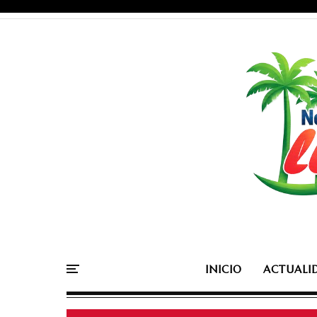
INICIO
ACTUALI