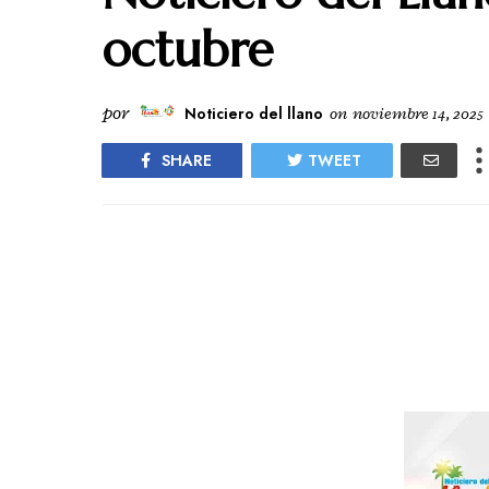
octubre
por
Noticiero del llano
on
noviembre 14, 2025
SHARE
TWEET