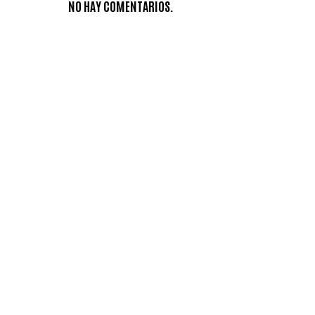
NO HAY COMENTARIOS.