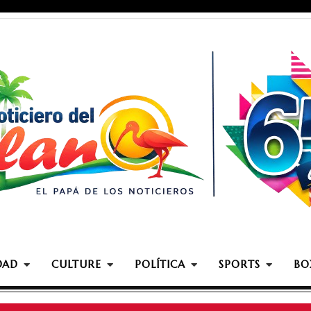
DAD
CULTURE
POLÍTICA
SPORTS
BO