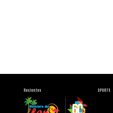
Recientes
SPORTS