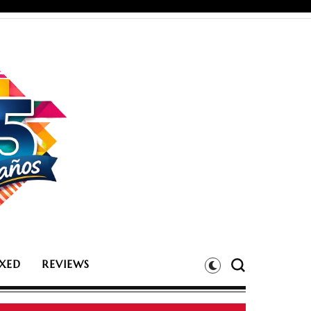
XED
REVIEWS