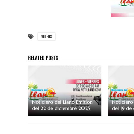
VIDEOS
Noticiero del Llano Emision
Noticiero 
del 22 de diciembre 2025
del 19 de