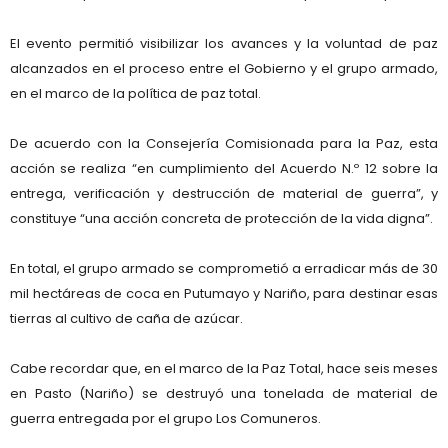
El evento permitió visibilizar los avances y la voluntad de paz
alcanzados en el proceso entre el Gobierno y el grupo armado,
en el marco de la política de paz total.
De acuerdo con la Consejería Comisionada para la Paz, esta
acción se realiza “en cumplimiento del Acuerdo N.º 12 sobre la
entrega, verificación y destrucción de material de guerra”, y
constituye “una acción concreta de protección de la vida digna”.
En total, el grupo armado se comprometió a erradicar más de 30
mil hectáreas de coca en Putumayo y Nariño, para destinar esas
tierras al cultivo de caña de azúcar.
Cabe recordar que, en el marco de la Paz Total, hace seis meses
en Pasto (Nariño) se destruyó una tonelada de material de
guerra entregada por el grupo Los Comuneros.