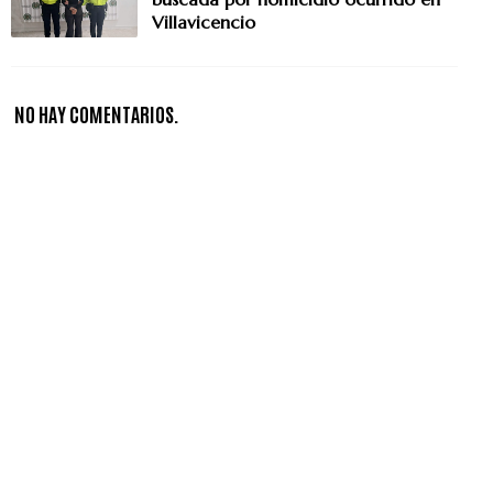
Villavicencio
NO HAY COMENTARIOS.