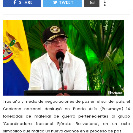
SHARE
TWEET
Tras año y medio de negociaciones de paz en el sur del país, el
Gobierno nacional destruyó en Puerto Asís (Putumayo) 14
toneladas de material de guerra pertenecientes al grupo
‘Coordinadora Nacional Ejército Bolivariano’, en un acto
simbólico que marca un nuevo avance en el proceso de paz.