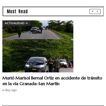
Must Read
ACTUALIDAD
Murió Marisol Bernal Ortiz en accidente de tránsito
en la vía Granada-San Martín
a day ago