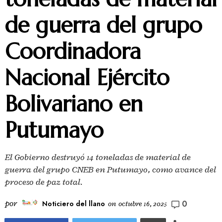
de guerra del grupo
Coordinadora
Nacional Ejército
Bolivariano en
Putumayo
El Gobierno destruyó 14 toneladas de material de
guerra del grupo CNEB en Putumayo, como avance del
proceso de paz total.
0
por
Noticiero del llano
on
octubre 16, 2025