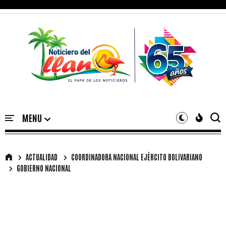
ACTUALIDAD
COORDINADORA NACIONAL EJÉRCITO BOLIVARIANO
GOBIERNO NACIONAL