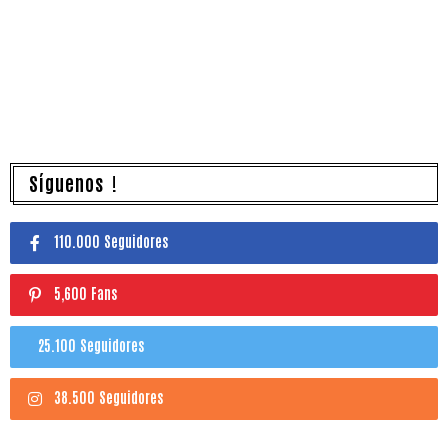
Síguenos !
110.000 Seguidores
5,600 Fans
25.100 Seguidores
38.500 Seguidores