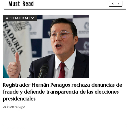
Must Read
ACTUALIDAD
Registrador Hernán Penagos rechaza denuncias de
fraude y defiende transparencia de las elecciones
presidenciales
21 hours ago