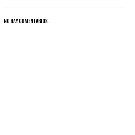
NO HAY COMENTARIOS.