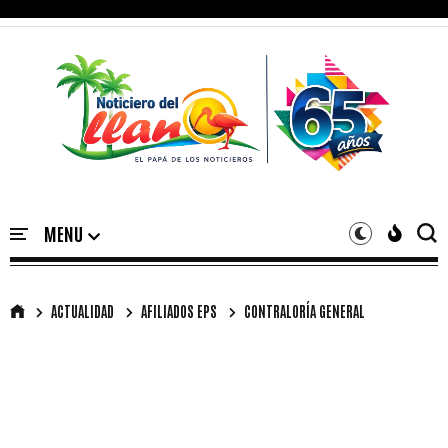
ACTUALIDAD
AFILIADOS EPS
CONTRALORÍA GENERAL