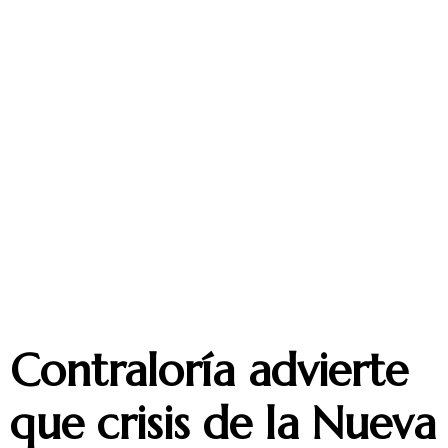
Contraloría advierte
que crisis de la Nueva