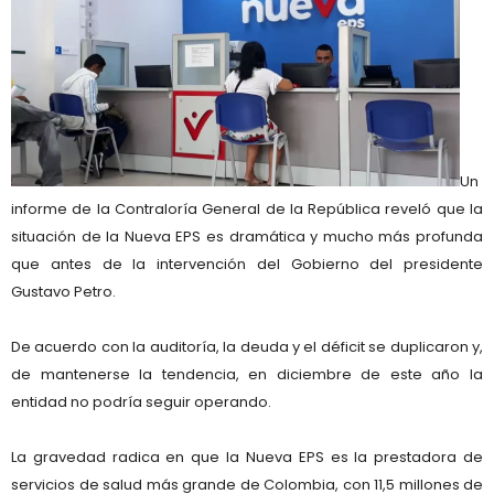
Un
informe de la Contraloría General de la República
reveló que la
situación de la
Nueva EPS
es
dramática y mucho más profunda
que antes de la intervención del Gobierno del presidente
Gustavo Petro
.
De acuerdo con la auditoría, la
deuda y el déficit se duplicaron
y,
de mantenerse la tendencia, en
diciembre de este año la
entidad no podría seguir operando
.
La gravedad radica en que la Nueva EPS es la
prestadora de
servicios de salud más grande de Colombia
, con
11,5 millones de