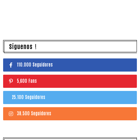
Síguenos !
110.000 Seguidores
5,600 Fans
25.100 Seguidores
38.500 Seguidores