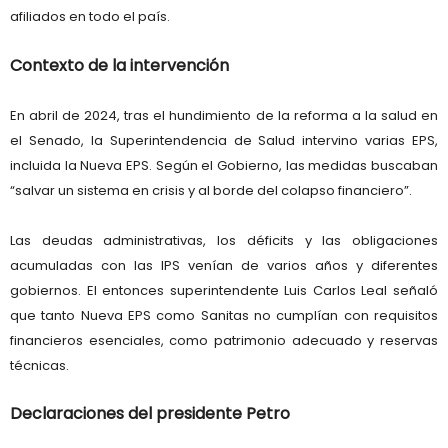
afiliados
en todo el país.
Contexto de la intervención
En abril de 2024, tras el hundimiento de la reforma a la salud en
el Senado, la
Superintendencia de Salud
intervino varias EPS,
incluida la Nueva EPS. Según el Gobierno, las medidas buscaban
“salvar un sistema en crisis y al borde del colapso financiero”.
Las deudas administrativas, los déficits y las obligaciones
acumuladas con las IPS venían de varios años y diferentes
gobiernos. El entonces superintendente
Luis Carlos Leal
señaló
que tanto Nueva EPS como Sanitas no cumplían con requisitos
financieros esenciales, como patrimonio adecuado y reservas
técnicas.
Declaraciones del presidente Petro