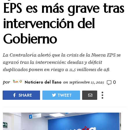
EPS es más grave tras
intervención del
Gobierno
La Contraloría alertó que la crisis de la Nueva EPS se
agravó tras la intervención: deudas y déficit
duplicados ponen en riesgo a 11,5 millones de afi
0
por
Noticiero del llano
on
septiembre 15, 2025
SHARE
TWEET