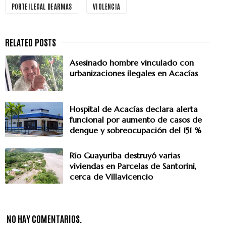
PORTE ILEGAL DE ARMAS
VIOLENCIA
Asesinado hombre vinculado con
urbanizaciones ilegales en Acacías
Hospital de Acacías declara alerta
funcional por aumento de casos de
dengue y sobreocupación del 151 %
Río Guayuriba destruyó varias
viviendas en Parcelas de Santorini,
cerca de Villavicencio
NO HAY COMENTARIOS.