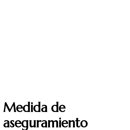
Medida de
aseguramiento