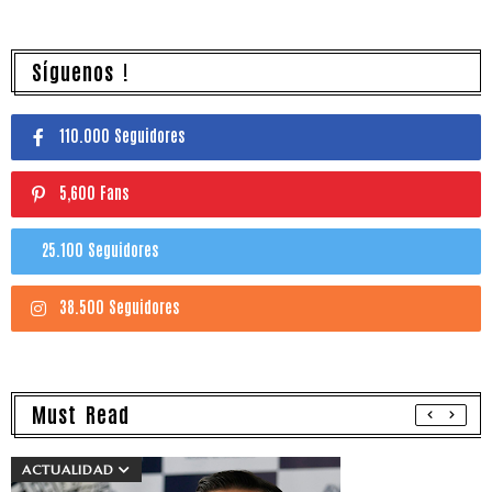
Síguenos !
110.000 Seguidores
5,600 Fans
25.100 Seguidores
38.500 Seguidores
Must Read
ACTUALIDAD