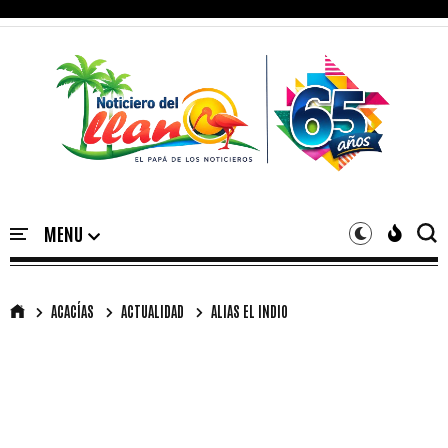
ACACÍAS
ACTUALIDAD
ALIAS EL INDIO