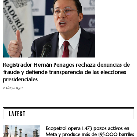
Registrador Hernán Penagos rechaza denuncias de
fraude y defiende transparencia de las elecciones
presidenciales
2 days ago
LATEST
Ecopetrol opera 1.473 pozos activos en
Meta y produce más de 195.000 barriles