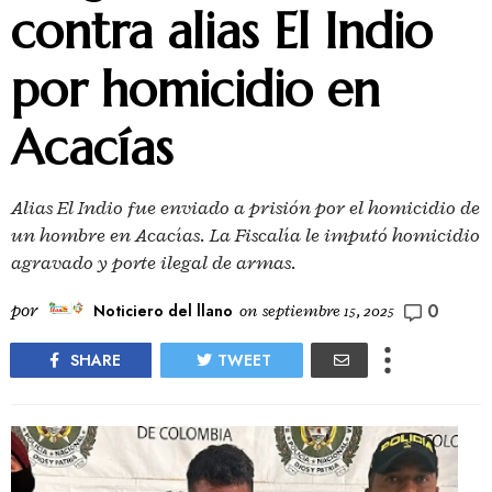
contra alias El Indio
por homicidio en
Acacías
Alias El Indio fue enviado a prisión por el homicidio de
un hombre en Acacías. La Fiscalía le imputó homicidio
agravado y porte ilegal de armas.
0
por
Noticiero del llano
on
septiembre 15, 2025
SHARE
TWEET