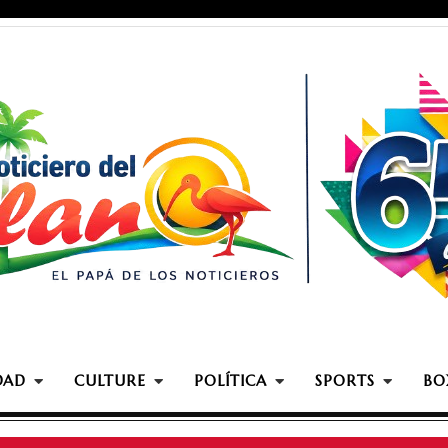
DAD
CULTURE
POLÍTICA
SPORTS
BO