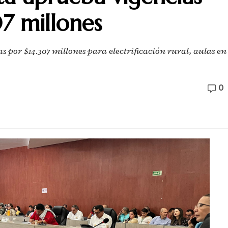
07 millones
 por $14.307 millones para electrificación rural, aulas en
0