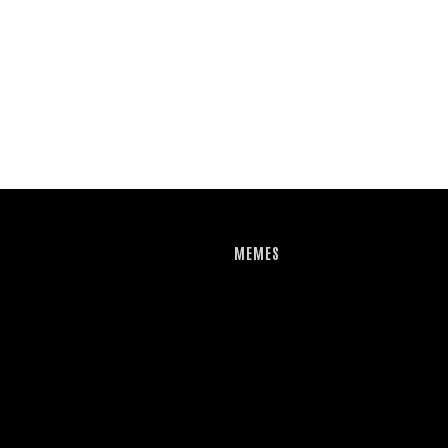
MEMES