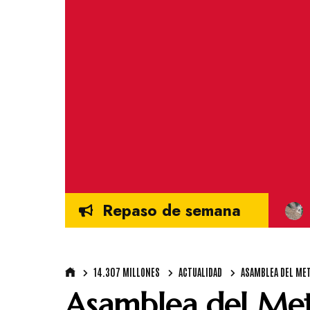
Repaso de semana
14.307 MILLONES
ACTUALIDAD
ASAMBLEA DEL ME
Asamblea del Met