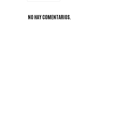
NO HAY COMENTARIOS.