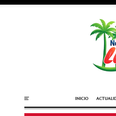
INICIO
ACTUALI