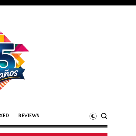
XED
REVIEWS