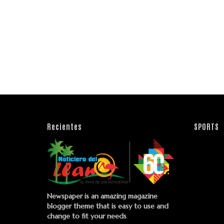
Recientes
SPORTS
Newspaper is an amazing magazine
blogger theme that is easy to use and
change to fit your needs