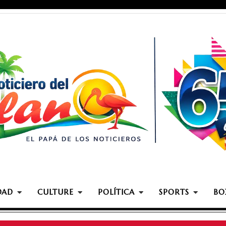
DAD
CULTURE
POLÍTICA
SPORTS
BO