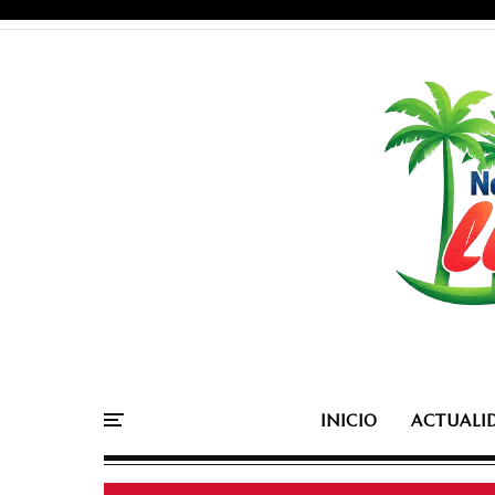
INICIO
ACTUALI