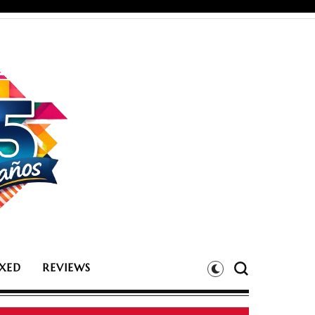
XED
REVIEWS