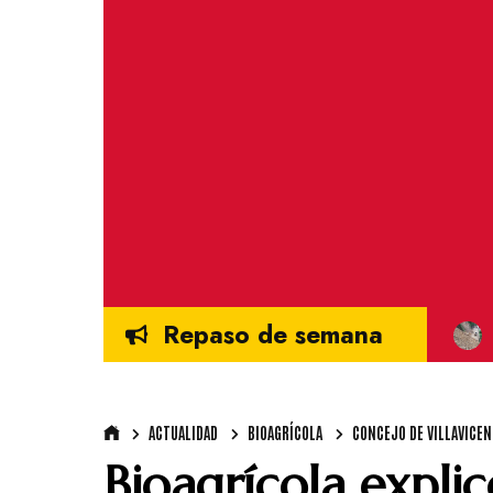
Repaso de semana
ACTUALIDAD
BIOAGRÍCOLA
CONCEJO DE VILLAVICEN
Bioagrícola expli