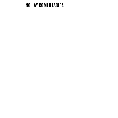
NO HAY COMENTARIOS.