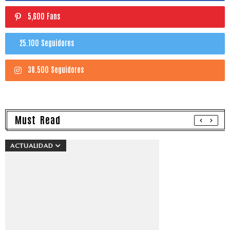
5,600 Fans
25.100 Seguidores
38.500 Seguidores
Must Read
ACTUALIDAD