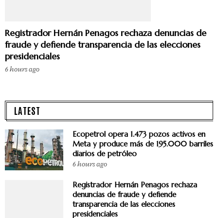
Registrador Hernán Penagos rechaza denuncias de
fraude y defiende transparencia de las elecciones
presidenciales
6 hours ago
LATEST
Ecopetrol opera 1.473 pozos activos en
Meta y produce más de 195.000 barriles
diarios de petróleo
6 hours ago
Registrador Hernán Penagos rechaza
denuncias de fraude y defiende
transparencia de las elecciones
presidenciales