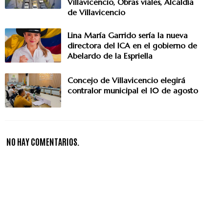
Villavicencio, Obras viales, Alcaldía
de Villavicencio
Lina María Garrido sería la nueva
directora del ICA en el gobierno de
Abelardo de la Espriella
Concejo de Villavicencio elegirá
contralor municipal el 10 de agosto
NO HAY COMENTARIOS.