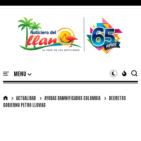
ACTUALIDAD
AYUDAS DAMNIFICADOS COLOMBIA
DECRETOS
GOBIERNO PETRO LLUVIAS