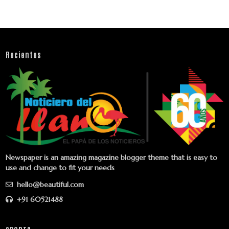
Recientes
Newspaper is an amazing magazine blogger theme that is easy to
use and change to fit your needs
hello@beautiful.com
+91 60521488