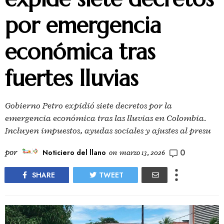
por emergencia
económica tras
fuertes lluvias
Gobierno Petro expidió siete decretos por la
emergencia económica tras las lluvias en Colombia.
Incluyen impuestos, ayudas sociales y ajustes al presu
0
por
Noticiero del llano
on
marzo 13, 2026
SHARE
TWEET