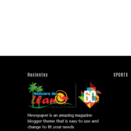
Recientes
SPORTS
Newspaper is an amazing magazine
blogger theme that is easy to use and
change to fit your needs