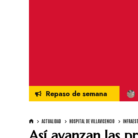
Repaso de semana
ACTUALIDAD
HOSPITAL DE VILLAVICENCIO
INFRAES
Así avanzan las pr