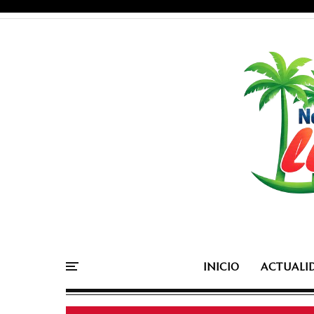
INICIO
ACTUALI