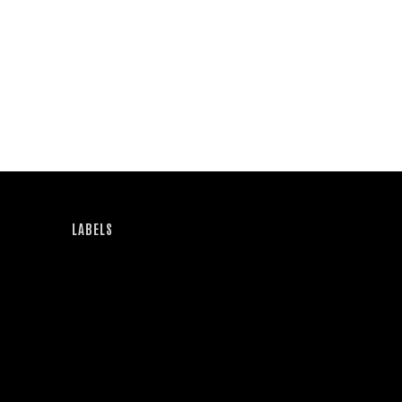
LABELS