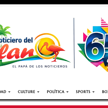
DAD
CULTURE
POLÍTICA
SPORTS
BO