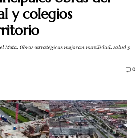
al y colegios
ritorio
 el Meta. Obras estratégicas mejoran movilidad, salud y
0