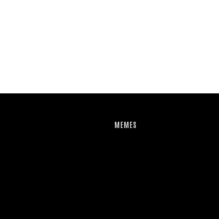
MEMES