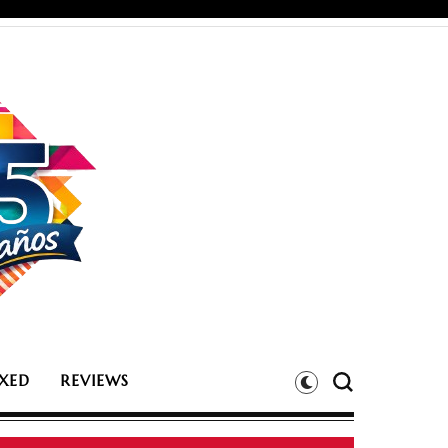
XED
REVIEWS