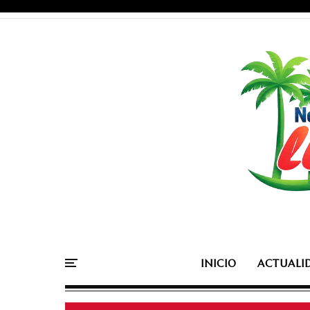
INICIO
ACTUALI