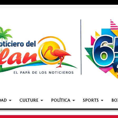
DAD
CULTURE
POLÍTICA
SPORTS
BO