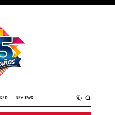
XED
REVIEWS