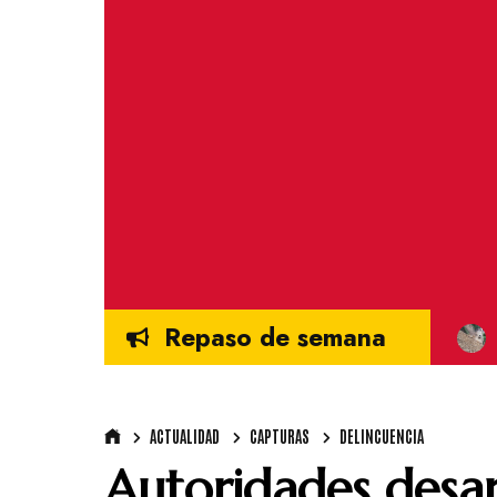
Repaso de semana
ACTUALIDAD
CAPTURAS
DELINCUENCIA
Autoridades desar