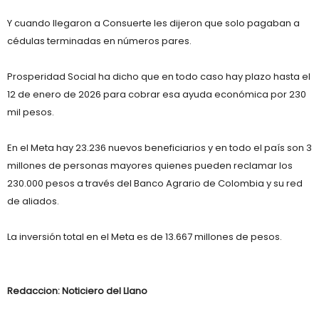
Y cuando llegaron a Consuerte les dijeron que solo pagaban a
cédulas terminadas en números pares.
Prosperidad Social ha dicho que en todo caso hay plazo hasta el
12 de enero de 2026 para cobrar esa ayuda económica por 230
mil pesos.
En el Meta hay 23.236 nuevos beneficiarios y en todo el país son 3
millones de personas mayores quienes pueden reclamar los
230.000 pesos a través del Banco Agrario de Colombia y su red
de aliados.
La inversión total en el Meta es de 13.667 millones de pesos.
Redaccion: Noticiero del Llano