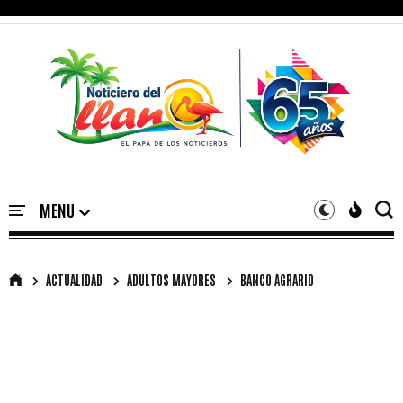
ACTUALIDAD
ADULTOS MAYORES
BANCO AGRARIO