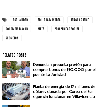
ACTUALIDAD
ADULTOS MAYORES
BANCO AGRARIO
COLOMBIA MAYOR
META
PROSPERIDAD SOCIAL
SUBSIDIOS
Denuncian presunta presión para
comprar bonos de $50.000 por el
puente La Amistad
Planta de energía de 17 millones de
dólares donada por Corea del Sur
sigue sin funcionar en Villavicencio