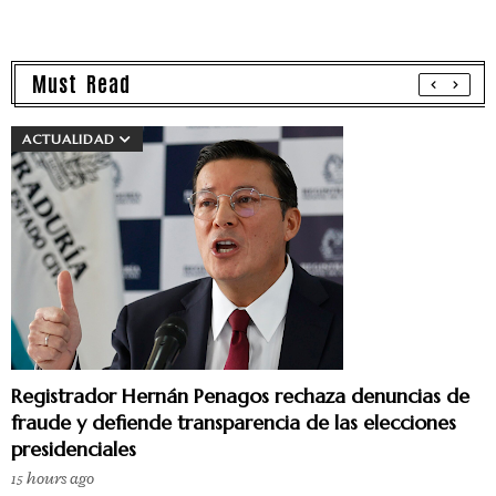
Must Read
ACTUALIDAD
Registrador Hernán Penagos rechaza denuncias de
fraude y defiende transparencia de las elecciones
presidenciales
15 hours ago