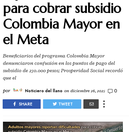
para cobrar subsidio
Colombia Mayor en
el Meta
Beneficiarios del programa Colombia Mayor
denunciaron confusión en los puntos de pago del
subsidio de 230.000 pesos; Prosperidad Social recordó
que el
0
por
Noticiero del llano
on
diciembre 26, 2025
SHARE
TWEET