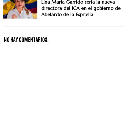
Lina María Garrido sería la nueva
directora del ICA en el gobierno de
Abelardo de la Espriella
NO HAY COMENTARIOS.