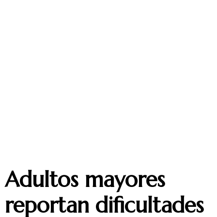
Adultos mayores
reportan dificultades