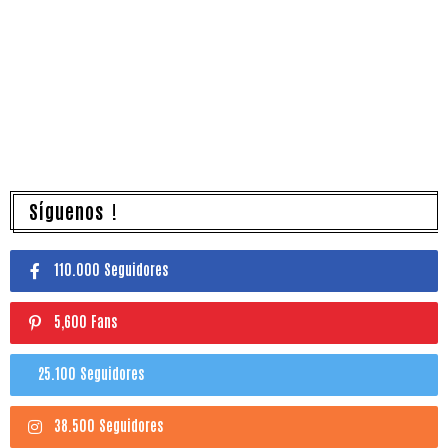
Síguenos !
110.000 Seguidores
5,600 Fans
25.100 Seguidores
38.500 Seguidores