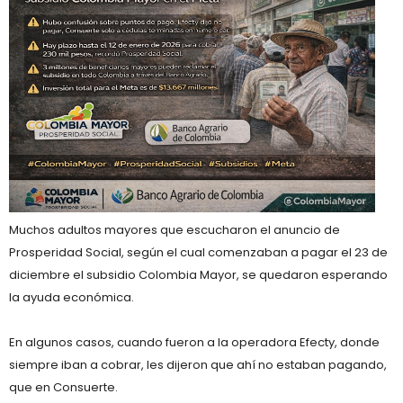
Muchos adultos mayores que escucharon el anuncio de
Prosperidad Social, según el cual comenzaban a pagar el 23 de
diciembre el subsidio Colombia Mayor, se quedaron esperando
la ayuda económica.
En algunos casos, cuando fueron a la operadora Efecty, donde
siempre iban a cobrar, les dijeron que ahí no estaban pagando,
que en Consuerte.