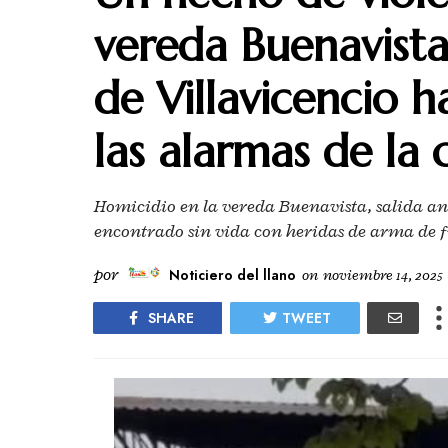
vereda Buenavista,
de Villavicencio 
las alarmas de la
Homicidio en la vereda Buenavista, salida an
encontrado sin vida con heridas de arma de f
por
Noticiero del llano
on
noviembre 14, 2025
SHARE
TWEET