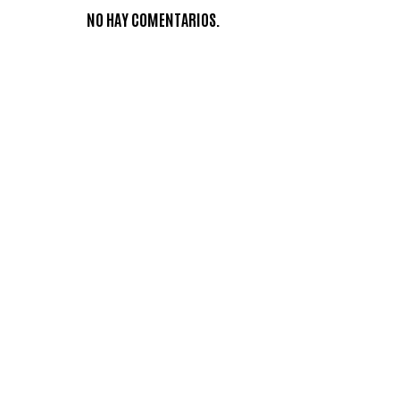
NO HAY COMENTARIOS.