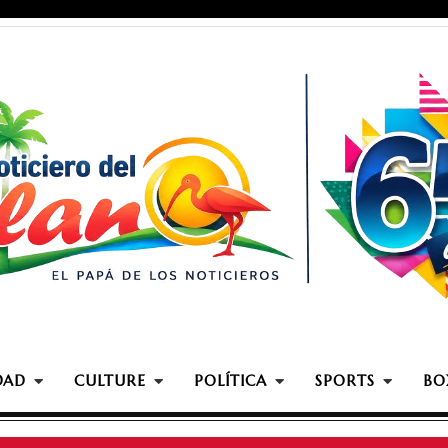
DAD
CULTURE
POLÍTICA
SPORTS
BO