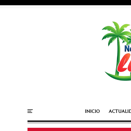
INICIO
ACTUALI