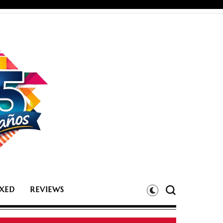
XED
REVIEWS