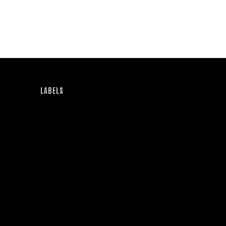
LABELS