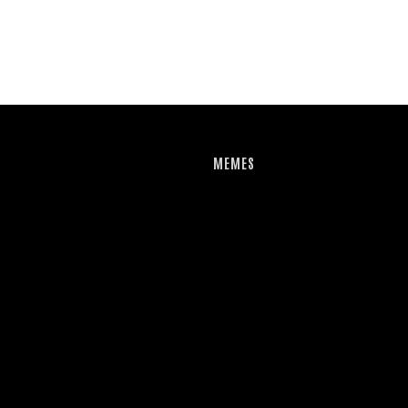
MEMES