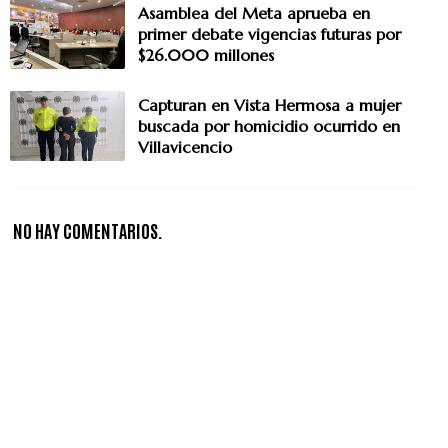
Asamblea del Meta aprueba en
primer debate vigencias futuras por
$26.000 millones
Capturan en Vista Hermosa a mujer
buscada por homicidio ocurrido en
Villavicencio
NO HAY COMENTARIOS.