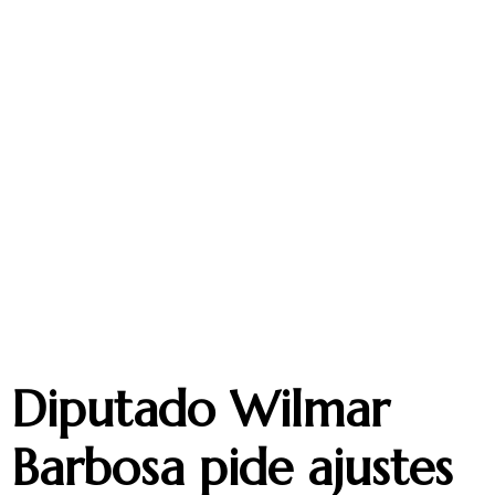
Diputado Wilmar
Barbosa pide ajustes