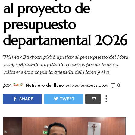
al proyecto de
presupuesto
departamental 2026
Wilmar Barbosa pidió ajustar el presupuesto del Meta
2026, señalando la falta de recursos para obras en
Villavicencio como la avenida del Llano y el a
0
por
Noticiero del llano
on
noviembre 13, 2025
SHARE
TWEET