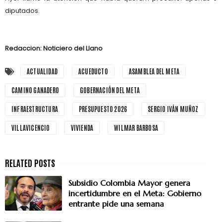
diputados.
Redaccion: Noticiero del Llano
ACTUALIDAD
ACUEDUCTO
ASAMBLEA DEL META
CAMINO GANADERO
GOBERNACIÓN DEL META
INFRAESTRUCTURA
PRESUPUESTO 2026
SERGIO IVÁN MUÑOZ
VILLAVICENCIO
VIVIENDA
WILMAR BARBOSA
Subsidio Colombia Mayor genera
incertidumbre en el Meta: Gobierno
entrante pide una semana