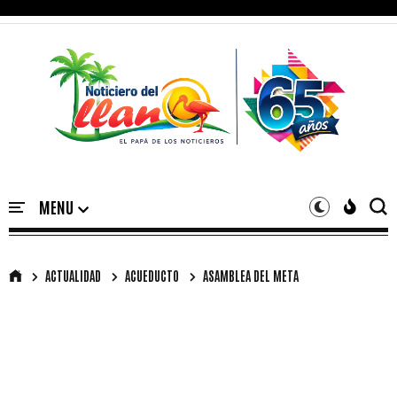
ACTUALIDAD
ACUEDUCTO
ASAMBLEA DEL META