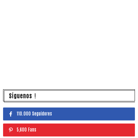
Síguenos !
110.000 Seguidores
5,600 Fans