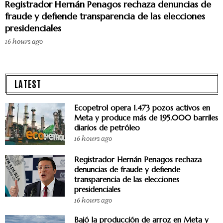
Registrador Hernán Penagos rechaza denuncias de
fraude y defiende transparencia de las elecciones
presidenciales
16 hours ago
LATEST
Ecopetrol opera 1.473 pozos activos en
Meta y produce más de 195.000 barriles
diarios de petróleo
16 hours ago
Registrador Hernán Penagos rechaza
denuncias de fraude y defiende
transparencia de las elecciones
presidenciales
16 hours ago
Bajó la producción de arroz en Meta y