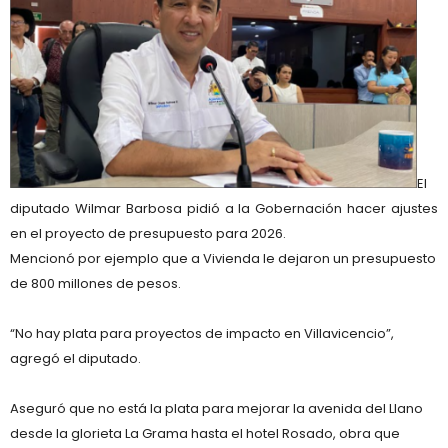
El
diputado Wilmar Barbosa pidió a la Gobernación hacer ajustes
en el proyecto de presupuesto para 2026.
Mencionó por ejemplo que a Vivienda le dejaron un presupuesto
de 800 millones de pesos.
“No hay plata para proyectos de impacto en Villavicencio”,
agregó el diputado.
Aseguró que no está la plata para mejorar la avenida del Llano
desde la glorieta La Grama hasta el hotel Rosado, obra que