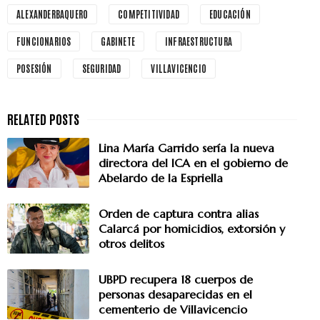
ALEXANDERBAQUERO
COMPETITIVIDAD
EDUCACIÓN
FUNCIONARIOS
GABINETE
INFRAESTRUCTURA
POSESIÓN
SEGURIDAD
VILLAVICENCIO
Lina María Garrido sería la nueva
directora del ICA en el gobierno de
Abelardo de la Espriella
Orden de captura contra alias
Calarcá por homicidios, extorsión y
otros delitos
UBPD recupera 18 cuerpos de
personas desaparecidas en el
cementerio de Villavicencio