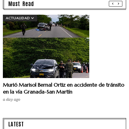
Must Read
ACTUALIDAD
Murió Marisol Bernal Ortiz en accidente de tránsito
en la vía Granada-San Martín
a day ago
LATEST