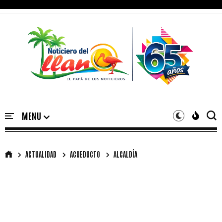
ACTUALIDAD
ACUEDUCTO
ALCALDÍA