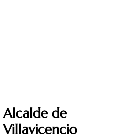
Alcalde de
Villavicencio