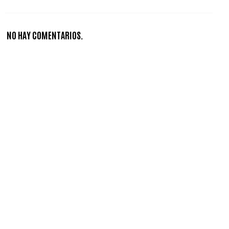
NO HAY COMENTARIOS.