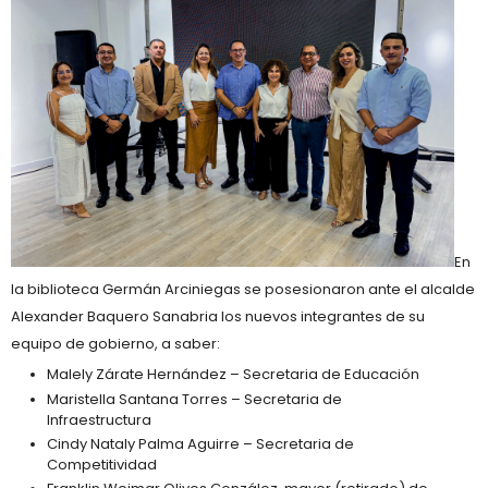
En
la biblioteca Germán Arciniegas se posesionaron ante el alcalde
Alexander Baquero Sanabria los nuevos integrantes de su
equipo de gobierno, a saber:
Malely Zárate Hernández – Secretaria de Educación
Maristella Santana Torres – Secretaria de
Infraestructura
Cindy Nataly Palma Aguirre – Secretaria de
Competitividad