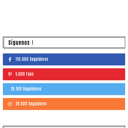
Síguenos !
110.000 Seguidores
5,600 Fans
25.100 Seguidores
38.500 Seguidores