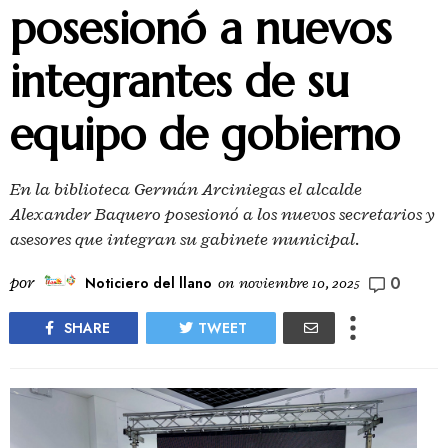
posesionó a nuevos
integrantes de su
equipo de gobierno
En la biblioteca Germán Arciniegas el alcalde
Alexander Baquero posesionó a los nuevos secretarios y
asesores que integran su gabinete municipal.
0
por
Noticiero del llano
on
noviembre 10, 2025
SHARE
TWEET