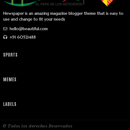
Newspaper is an amazing magazine blogger theme that is easy to
use and change to fit your needs
hello@beautiful.com
+91 60521488
SPORTS
MEMES
LABELS
© Todos los derechos Reservados