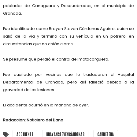
poblados de Canaguaro y Dosquebradas, en el municipio de
Granada.
Fue identificado como Brayan Steven Cárdenas Aguirre, quien se
salió de la vía y terminó con su vehículo en un potrero, en
circunstancias que no están claras.
Se presume que perdió el control del motocarguero.
Fue auxiliado por vecinos que lo trasladaron al Hospital
Departamental de Granada, pero allí falleció debido a la
gravedad de las lesiones.
El accidente ocurrió en la mañana de ayer.
Redaccion: Noticiero del Llano
ACCIDENTE
BRAYANSTEVENCÁRDENAS
CARRETERA