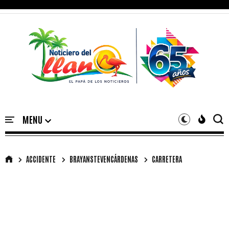
ACCIDENTE
BRAYANSTEVENCÁRDENAS
CARRETERA