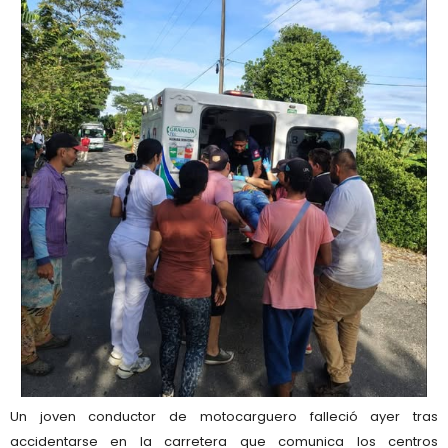
Un joven conductor de motocarguero falleció ayer tras
accidentarse en la carretera que comunica los centros