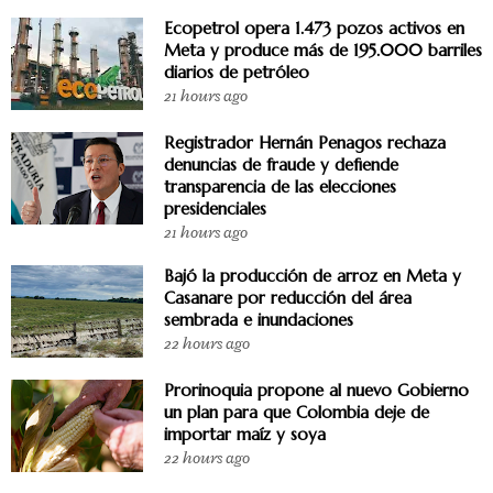
Ecopetrol opera 1.473 pozos activos en
Meta y produce más de 195.000 barriles
diarios de petróleo
21 hours ago
Registrador Hernán Penagos rechaza
denuncias de fraude y defiende
transparencia de las elecciones
presidenciales
21 hours ago
Bajó la producción de arroz en Meta y
Casanare por reducción del área
sembrada e inundaciones
22 hours ago
Prorinoquia propone al nuevo Gobierno
un plan para que Colombia deje de
importar maíz y soya
22 hours ago