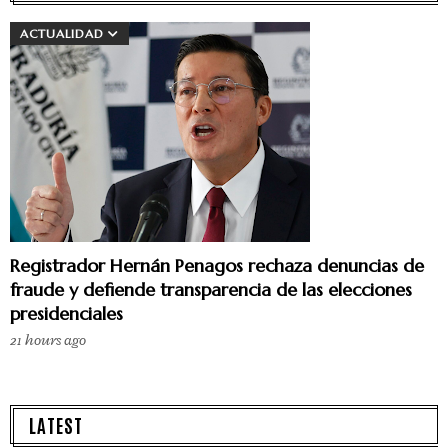
ACTUALIDAD
Registrador Hernán Penagos rechaza denuncias de
fraude y defiende transparencia de las elecciones
presidenciales
21 hours ago
LATEST