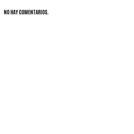
NO HAY COMENTARIOS.