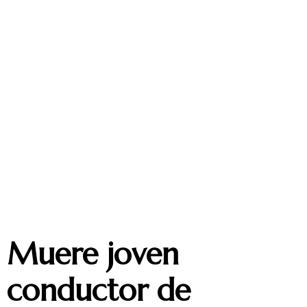
Muere joven
conductor de