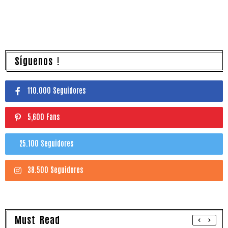
Síguenos !
110.000 Seguidores
5,600 Fans
25.100 Seguidores
38.500 Seguidores
Must Read