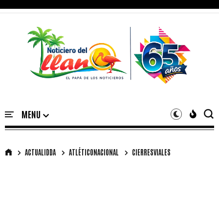
ACTUALIDDA
ATLÉTICONACIONAL
CIERRESVIALES