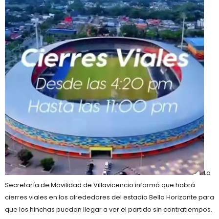
La
Secretaría de Movilidad de Villavicencio informó que habrá
cierres viales en los alrededores del estadio Bello Horizonte para
que los hinchas puedan llegar a ver el partido sin contratiempos.