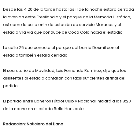
Desde las 4:20 de la tarde hasta las 11 de la noche estará cerrada
la avenida entre Fresilandia y el parque de la Memoria Histórica,
así como la calle entre la estación de servicio Maracos y el
estadio y la vía que conduce de Coca Cola hacia el estadio.
La calle 25 que conecta el parque del barrio Dosmil con el
estadio también estará cerrada.
El secretario de Movilidad, Luis Fernando Ramírez, dijo que los
asistentes al estadio contarán con taxis suficientes al final del
partido.
El partido entre Llaneros Fútbol Club y Nacional iniciará a las 8:20
de la noche en el estado Bello Horizonte.
Redaccion: Noticiero del Llano