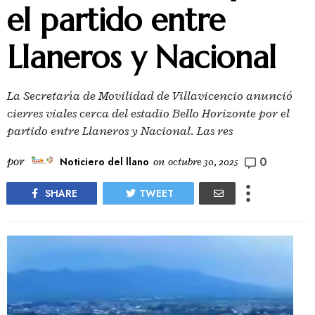
el partido entre
Llaneros y Nacional
La Secretaría de Movilidad de Villavicencio anunció
cierres viales cerca del estadio Bello Horizonte por el
partido entre Llaneros y Nacional. Las res
0
por
Noticiero del llano
on
octubre 30, 2025
SHARE
TWEET