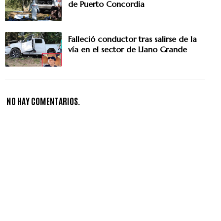
de Puerto Concordia
Falleció conductor tras salirse de la
vía en el sector de Llano Grande
NO HAY COMENTARIOS.