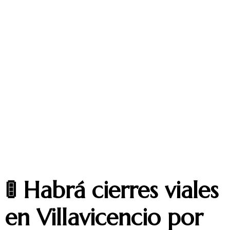
🚦 Habrá cierres viales
en Villavicencio por