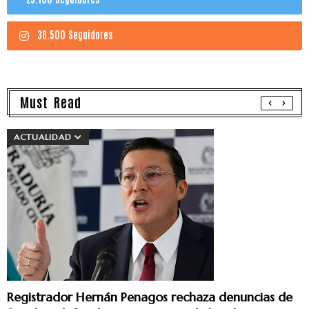
38.500 Seguidores
Must Read
ACTUALIDAD
Registrador Hernán Penagos rechaza denuncias de