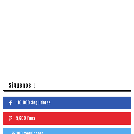
Síguenos !
110.000 Seguidores
5,600 Fans
25.100 Seguidores