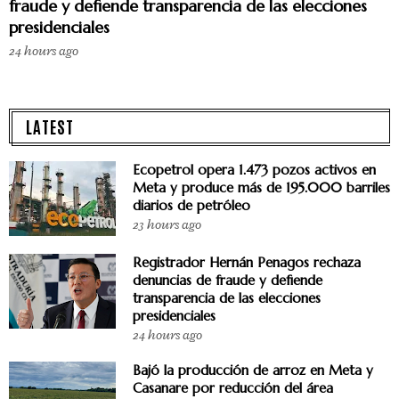
fraude y defiende transparencia de las elecciones
presidenciales
24 hours ago
LATEST
Ecopetrol opera 1.473 pozos activos en
Meta y produce más de 195.000 barriles
diarios de petróleo
23 hours ago
Registrador Hernán Penagos rechaza
denuncias de fraude y defiende
transparencia de las elecciones
presidenciales
24 hours ago
Bajó la producción de arroz en Meta y
Casanare por reducción del área