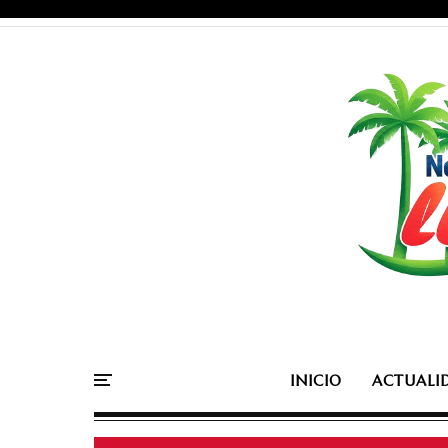
INICIO
ACTUALI