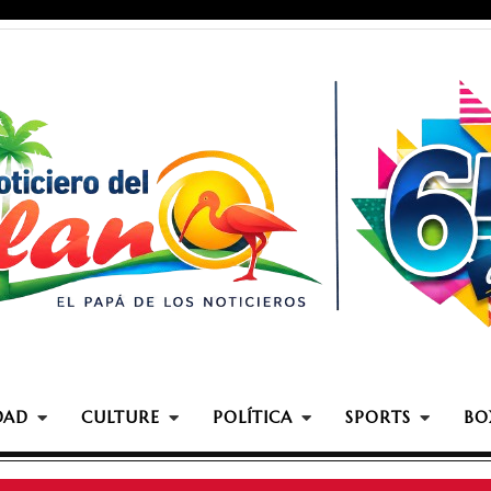
DAD
CULTURE
POLÍTICA
SPORTS
BO