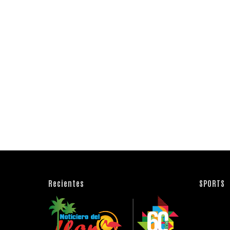
Recientes
SPORTS