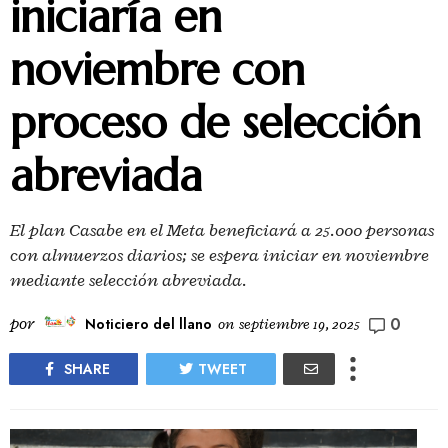
iniciaría en
noviembre con
proceso de selección
abreviada
El plan Casabe en el Meta beneficiará a 25.000 personas
con almuerzos diarios; se espera iniciar en noviembre
mediante selección abreviada.
0
por
Noticiero del llano
on
septiembre 19, 2025
SHARE
TWEET