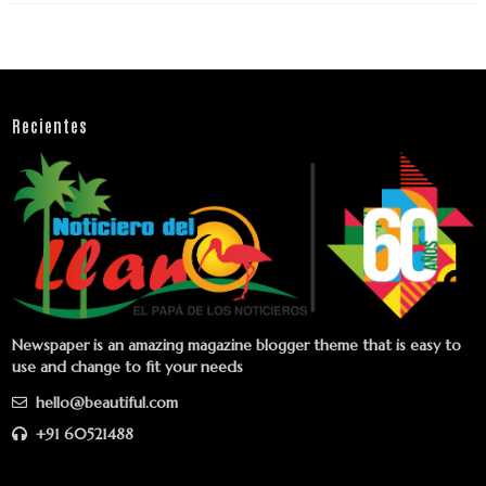
Recientes
Newspaper is an amazing magazine blogger theme that is easy to
use and change to fit your needs
hello@beautiful.com
+91 60521488