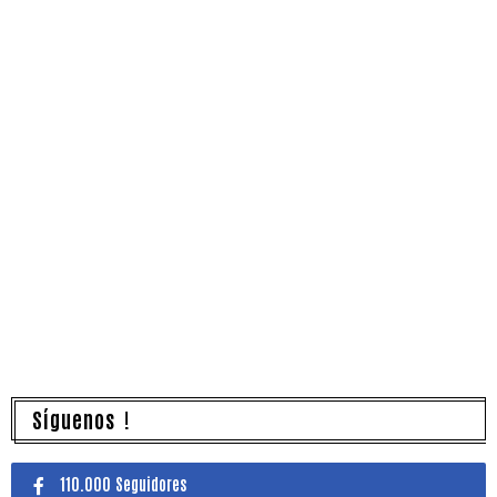
Síguenos !
110.000 Seguidores