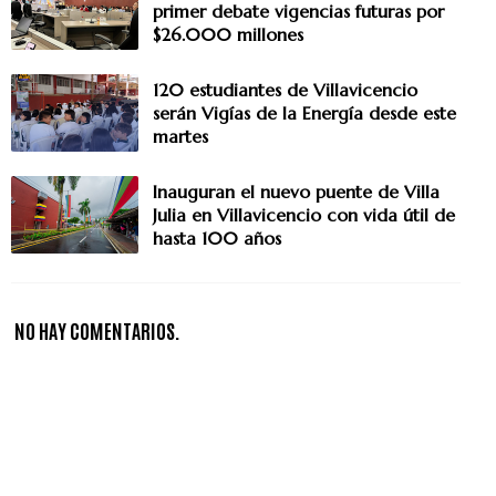
primer debate vigencias futuras por
$26.000 millones
120 estudiantes de Villavicencio
serán Vigías de la Energía desde este
martes
Inauguran el nuevo puente de Villa
Julia en Villavicencio con vida útil de
hasta 100 años
NO HAY COMENTARIOS.