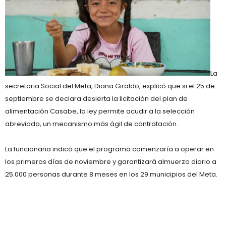
La
secretaria Social del Meta, Diana Giraldo
, explicó que si el
25 de
septiembre
se declara
desierta la licitación
del plan de
alimentación
Casabe
, la ley permite acudir a la
selección
abreviada
, un mecanismo más ágil de contratación.
La funcionaria indicó que el programa comenzaría a operar en
los
primeros días de noviembre
y garantizará
almuerzo diario a
25.000 personas durante 8 meses
en los
29 municipios del Meta
.