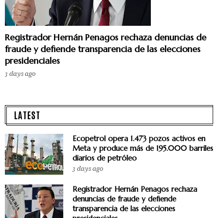
Registrador Hernán Penagos rechaza denuncias de
fraude y defiende transparencia de las elecciones
presidenciales
3 days ago
LATEST
Ecopetrol opera 1.473 pozos activos en
Meta y produce más de 195.000 barriles
diarios de petróleo
3 days ago
Registrador Hernán Penagos rechaza
denuncias de fraude y defiende
transparencia de las elecciones