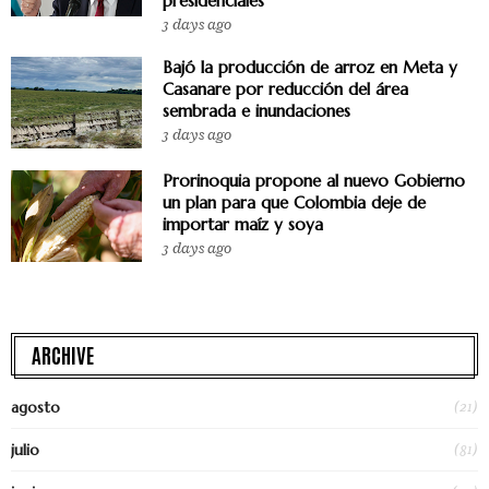
presidenciales
3 days ago
Bajó la producción de arroz en Meta y
Casanare por reducción del área
sembrada e inundaciones
3 days ago
Prorinoquia propone al nuevo Gobierno
un plan para que Colombia deje de
importar maíz y soya
3 days ago
ARCHIVE
(21)
agosto
(81)
julio