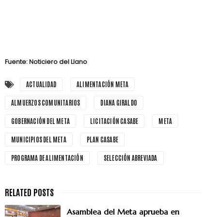
Fuente: Noticiero del Llano
ACTUALIDAD
ALIMENTACIÓN META
ALMUERZOS COMUNITARIOS
DIANA GIRALDO
GOBERNACIÓN DEL META
LICITACIÓN CASABE
META
MUNICIPIOS DEL META
PLAN CASABE
PROGRAMA DE ALIMENTACIÓN
SELECCIÓN ABREVIADA
Asamblea del Meta aprueba en