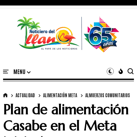
ACTUALIDAD
ALIMENTACIÓN META
ALMUERZOS COMUNITARIOS
Plan de alimentación
Casabe en el Meta