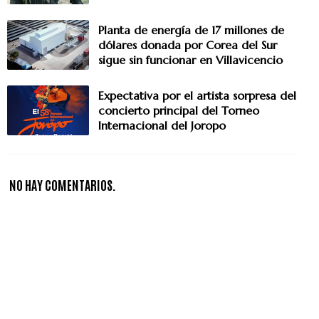
Planta de energía de 17 millones de
dólares donada por Corea del Sur
sigue sin funcionar en Villavicencio
Expectativa por el artista sorpresa del
concierto principal del Torneo
Internacional del Joropo
NO HAY COMENTARIOS.