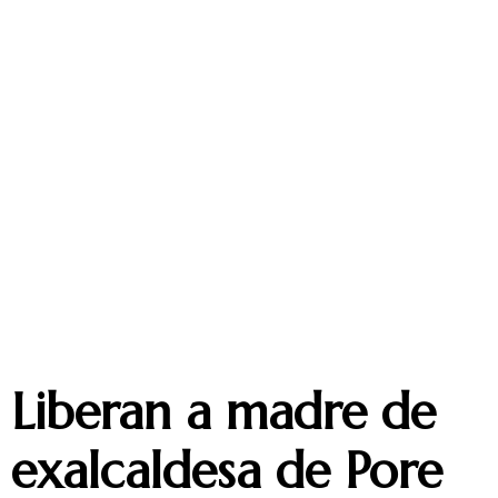
Liberan a madre de
exalcaldesa de Pore