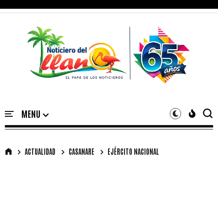
ACTUALIDAD
CASANARE
EJÉRCITO NACIONAL