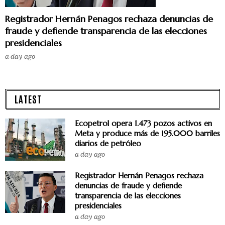
Registrador Hernán Penagos rechaza denuncias de
fraude y defiende transparencia de las elecciones
presidenciales
a day ago
LATEST
Ecopetrol opera 1.473 pozos activos en
Meta y produce más de 195.000 barriles
diarios de petróleo
a day ago
Registrador Hernán Penagos rechaza
denuncias de fraude y defiende
transparencia de las elecciones
presidenciales
a day ago