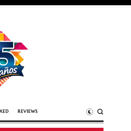
XED
REVIEWS