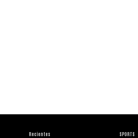
Recientes
SPORTS