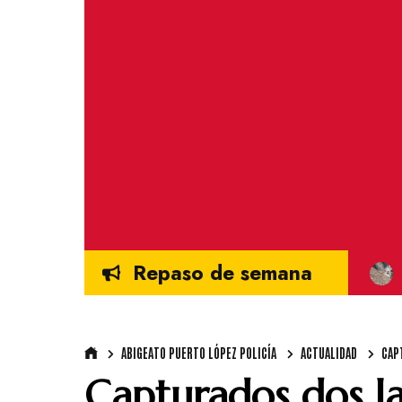
Repaso de semana
ABIGEATO PUERTO LÓPEZ POLICÍA
ACTUALIDAD
CAP
Capturados dos l