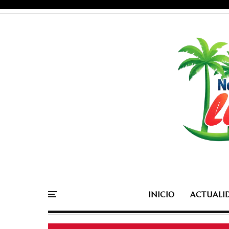
INICIO
ACTUALI