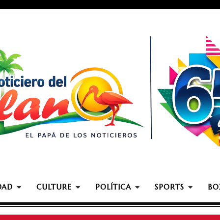
DAD
CULTURE
POLÍTICA
SPORTS
BO