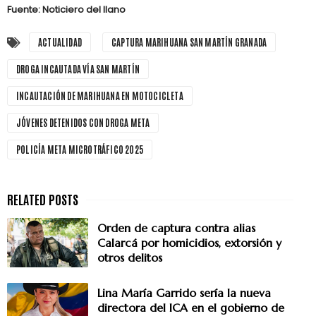
Fuente: Noticiero del llano
ACTUALIDAD
CAPTURA MARIHUANA SAN MARTÍN GRANADA
DROGA INCAUTADA VÍA SAN MARTÍN
INCAUTACIÓN DE MARIHUANA EN MOTOCICLETA
JÓVENES DETENIDOS CON DROGA META
POLICÍA META MICROTRÁFICO 2025
Orden de captura contra alias
Calarcá por homicidios, extorsión y
otros delitos
Lina María Garrido sería la nueva
directora del ICA en el gobierno de