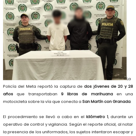
La
Policía del Meta reportó la captura de
dos jóvenes de 20 y 28
años
que transportaban
9 libras de marihuana
en una
motocicleta sobre la vía que conecta a
San Martín con Granada
.
El procedimiento se llevó a cabo en el
kilómetro 1
, durante un
operativo de control y vigilancia. Según el reporte oficial, al notar
la presencia de los uniformados, los sujetos intentaron escapar y