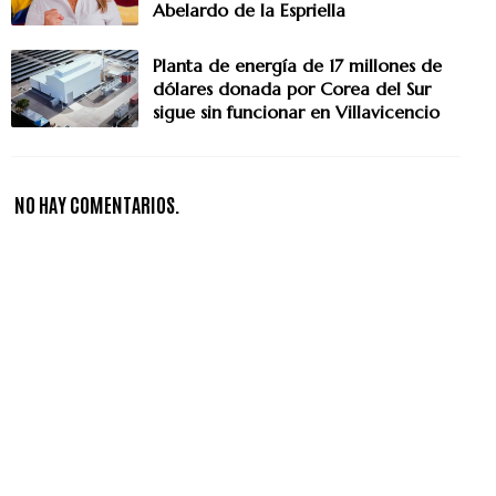
Abelardo de la Espriella
Planta de energía de 17 millones de
dólares donada por Corea del Sur
sigue sin funcionar en Villavicencio
NO HAY COMENTARIOS.