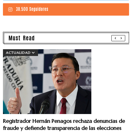
38.500 Seguidores
Must Read
ACTUALIDAD
Registrador Hernán Penagos rechaza denuncias de
fraude y defiende transparencia de las elecciones