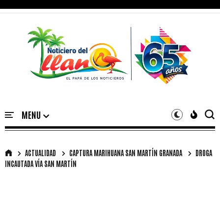
ACTUALIDAD
CAPTURA MARIHUANA SAN MARTÍN GRANADA
DROGA
INCAUTADA VÍA SAN MARTÍN