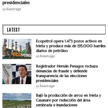
presidenciales
23 hours ago
LATEST
Ecopetrol opera 1.473 pozos activos en
Meta y produce más de 195.000 barriles
diarios de petróleo
22 hours ago
Registrador Hernán Penagos rechaza
denuncias de fraude y defiende
transparencia de las elecciones
presidenciales
23 hours ago
Bajó la producción de arroz en Meta y
Casanare por reducción del área
sembrada e inundaciones