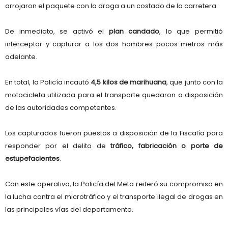
arrojaron el paquete con la droga a un costado de la carretera.
De inmediato, se activó el
plan candado
, lo que permitió
interceptar y capturar a los dos hombres pocos metros más
adelante.
En total, la Policía incautó
4,5 kilos de marihuana
, que junto con la
motocicleta utilizada para el transporte quedaron a disposición
de las autoridades competentes.
Los capturados fueron puestos a disposición de la Fiscalía para
responder por el delito de
tráfico, fabricación o porte de
estupefacientes
.
Con este operativo, la Policía del Meta reiteró su compromiso en
la lucha contra el microtráfico y el transporte ilegal de drogas en
las principales vías del departamento.