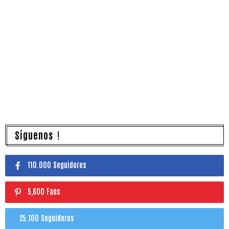
Síguenos !
110.000 Seguidores
5,600 Fans
25.100 Seguidores