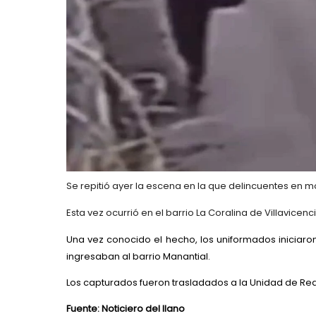
Se repitió ayer la escena en la que delincuentes en m
Esta vez ocurrió en el barrio La Coralina de Villavicen
Una vez conocido el hecho, los uniformados iniciaro
ingresaban al barrio Manantial.
Los capturados fueron trasladados a la Unidad de Reac
Fuente: Noticiero del llano