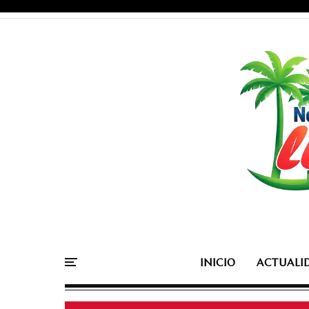
INICIO
ACTUALI