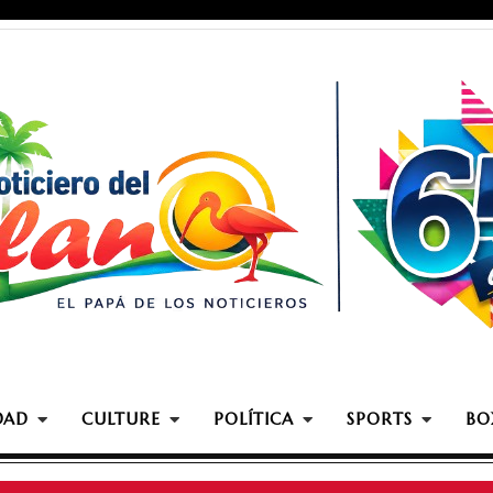
DAD
CULTURE
POLÍTICA
SPORTS
BO