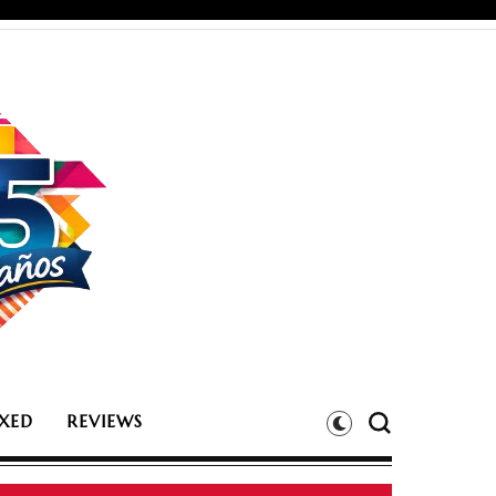
XED
REVIEWS