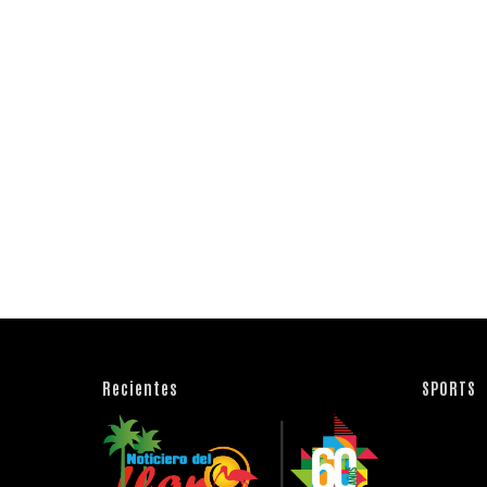
Recientes
SPORTS