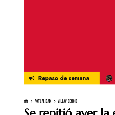
Repaso de semana
ACTUALIDAD
VILLAVICENCIO
Se repitió ayer la