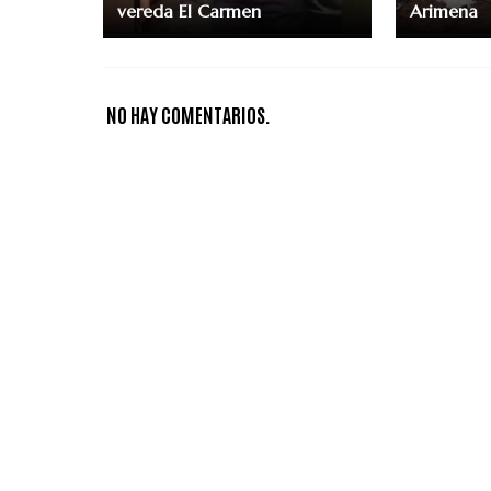
vereda El Carmen
Arimena
NO HAY COMENTARIOS.