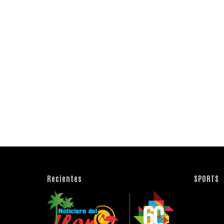
Recientes
SPORTS