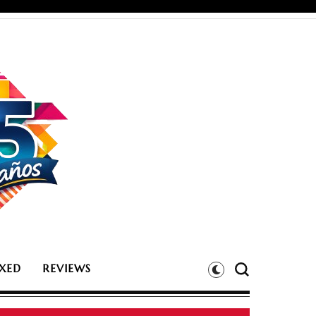
XED
REVIEWS