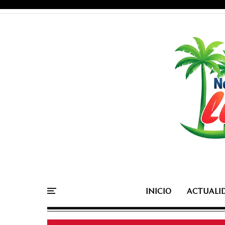
INICIO
ACTUALI