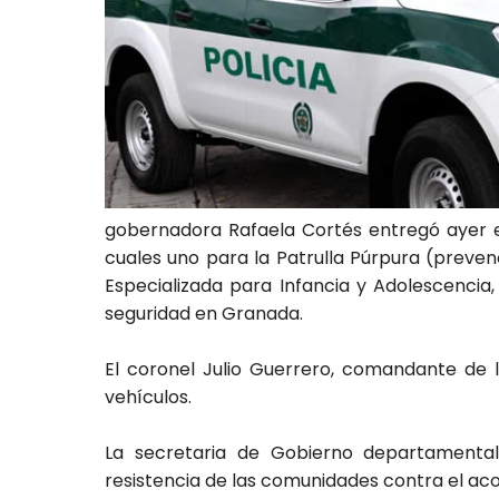
gobernadora Rafaela Cortés entregó ayer en
cuales uno para la Patrulla Púrpura (prevenc
Especializada para Infancia y Adolescencia, 
seguridad en Granada.
El coronel Julio Guerrero, comandante de la
vehículos.
La secretaria de Gobierno departamental
resistencia de las comunidades contra el ac