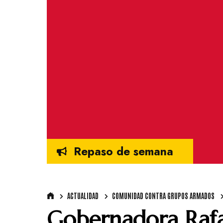
Repaso de semana
ACTUALIDAD
COMUNIDAD CONTRA GRUPOS ARMADOS
Gobernadora Rafa