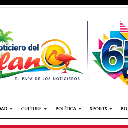
DAD
CULTURE
POLÍTICA
SPORTS
BO