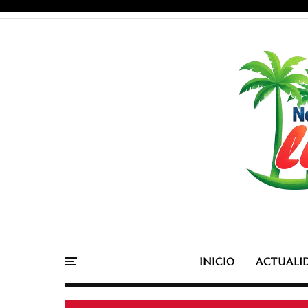
INICIO
ACTUALI