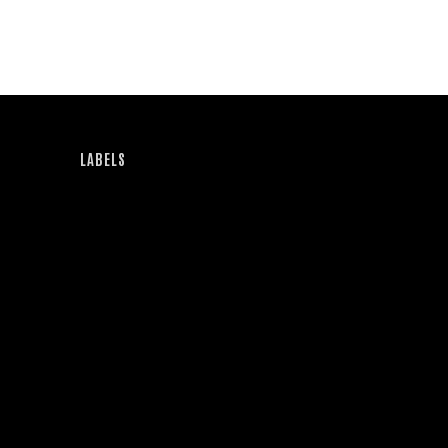
LABELS