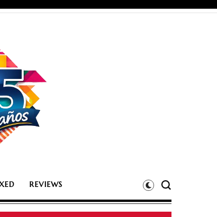
XED
REVIEWS