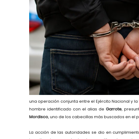
una operación conjunta entre el Ejército Nacional y l
hombre identificado con el alias de
Garrote
, presu
Mordisco
, uno de los cabecillas más buscados en el p
La acción de las autoridades se dio en cumplimient