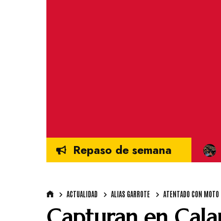
Repaso de semana
ACTUALIDAD
ALIAS GARROTE
ATENTADO CON MOTO
Capturan en Calam