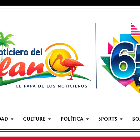
DAD
CULTURE
POLÍTICA
SPORTS
BO