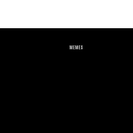
MEMES