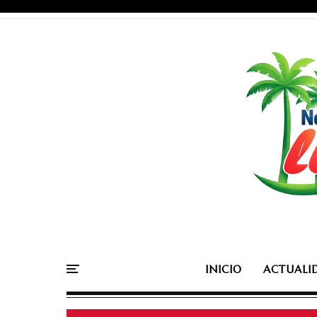
INICIO
ACTUALI