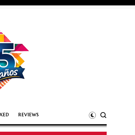
XED
REVIEWS