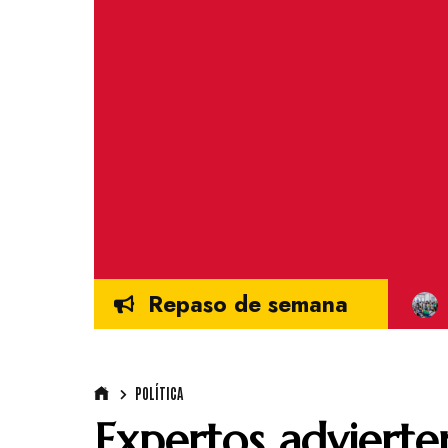
Repaso de semana
POLÍTICA
Expertos advierte