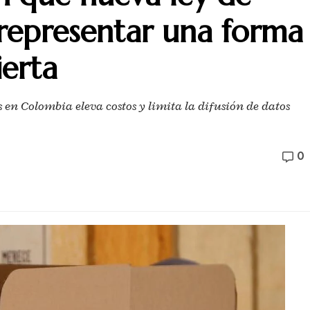
 representar una forma
erta
 en Colombia eleva costos y limita la difusión de datos
0