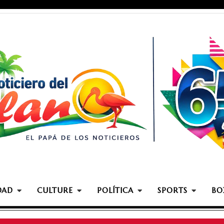
DAD
CULTURE
POLÍTICA
SPORTS
BO