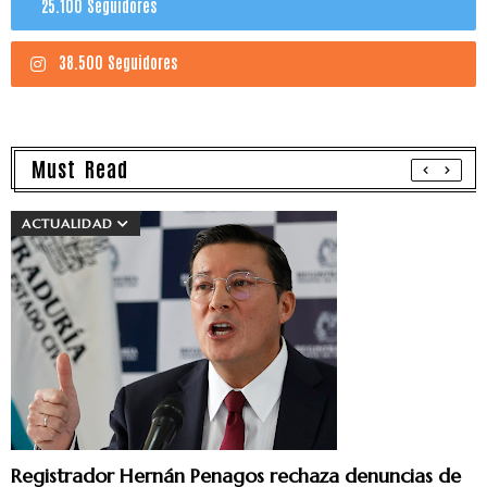
25.100 Seguidores
38.500 Seguidores
Must Read
ACTUALIDAD
Registrador Hernán Penagos rechaza denuncias de