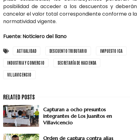
posibilidad de acceder a los descuentos y deberán
cancelar el valor total correspondiente conforme a la
normatividad vigente.
Fuente: Noticiero del llano
ACTUALIDAD
DESCUENTO TRIBUTARIO
IMPUESTO ICA
INDUSTRIA Y COMERCIO
SECRETARÍA DE HACIENDA
VILLAVICENCIO
Capturan a ocho presuntos
integrantes de Los Juanitos en
Villavicencio
Orden de captura contra alias