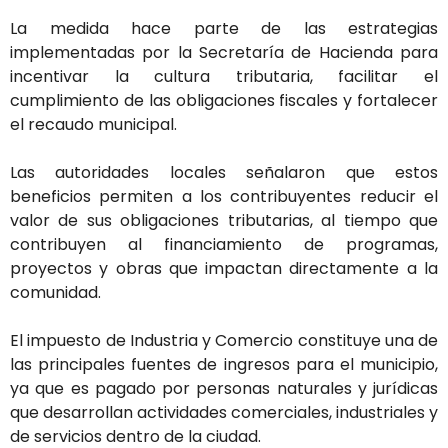
La medida hace parte de las estrategias
implementadas por la Secretaría de Hacienda para
incentivar la cultura tributaria, facilitar el
cumplimiento de las obligaciones fiscales y fortalecer
el recaudo municipal.
Las autoridades locales señalaron que estos
beneficios permiten a los contribuyentes reducir el
valor de sus obligaciones tributarias, al tiempo que
contribuyen al financiamiento de programas,
proyectos y obras que impactan directamente a la
comunidad.
El impuesto de Industria y Comercio constituye una de
las principales fuentes de ingresos para el municipio,
ya que es pagado por personas naturales y jurídicas
que desarrollan actividades comerciales, industriales y
de servicios dentro de la ciudad.