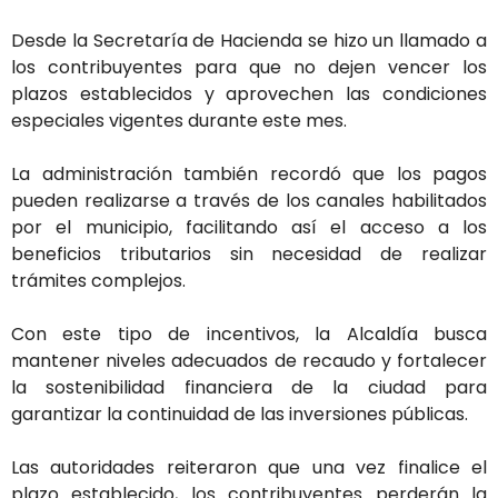
Desde la Secretaría de Hacienda se hizo un llamado a
los contribuyentes para que no dejen vencer los
plazos establecidos y aprovechen las condiciones
especiales vigentes durante este mes.
La administración también recordó que los pagos
pueden realizarse a través de los canales habilitados
por el municipio, facilitando así el acceso a los
beneficios tributarios sin necesidad de realizar
trámites complejos.
Con este tipo de incentivos, la Alcaldía busca
mantener niveles adecuados de recaudo y fortalecer
la sostenibilidad financiera de la ciudad para
garantizar la continuidad de las inversiones públicas.
Las autoridades reiteraron que una vez finalice el
plazo establecido, los contribuyentes perderán la