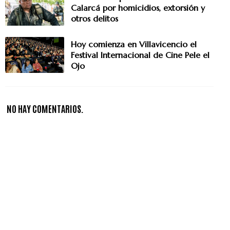
Calarcá por homicidios, extorsión y
otros delitos
Hoy comienza en Villavicencio el
Festival Internacional de Cine Pele el
Ojo
NO HAY COMENTARIOS.