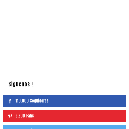
Síguenos !
110.000 Seguidores
5,600 Fans