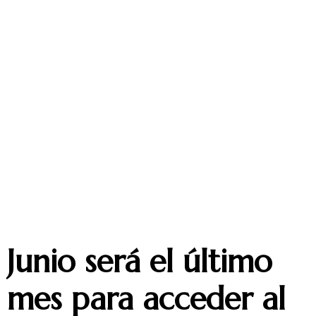
Junio será el último
mes para acceder al