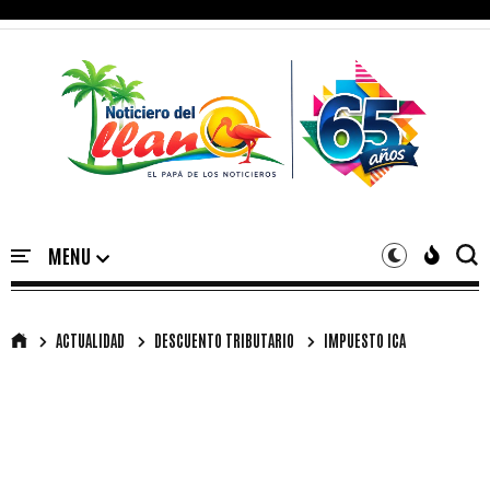
ACTUALIDAD
DESCUENTO TRIBUTARIO
IMPUESTO ICA