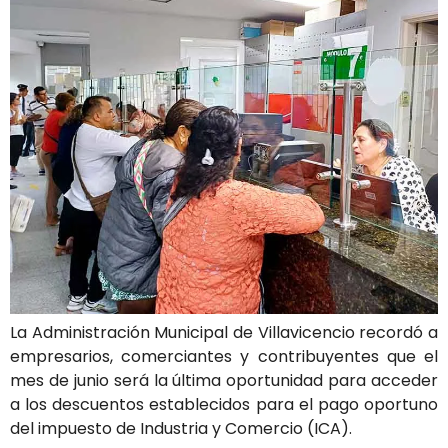
La Administración Municipal de Villavicencio recordó a
empresarios, comerciantes y contribuyentes que el
mes de junio será la última oportunidad para acceder
a los descuentos establecidos para el pago oportuno
del impuesto de Industria y Comercio (ICA).