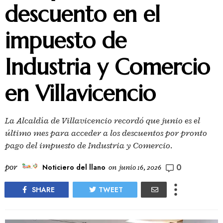
descuento en el
impuesto de
Industria y Comercio
en Villavicencio
La Alcaldía de Villavicencio recordó que junio es el
último mes para acceder a los descuentos por pronto
pago del impuesto de Industria y Comercio.
0
por
Noticiero del llano
on
junio 16, 2026
SHARE
TWEET