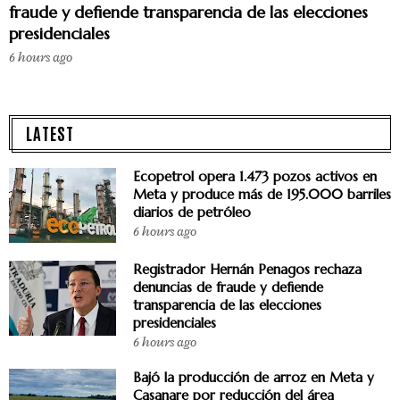
fraude y defiende transparencia de las elecciones
presidenciales
6 hours ago
LATEST
Ecopetrol opera 1.473 pozos activos en
Meta y produce más de 195.000 barriles
diarios de petróleo
6 hours ago
Registrador Hernán Penagos rechaza
denuncias de fraude y defiende
transparencia de las elecciones
presidenciales
6 hours ago
Bajó la producción de arroz en Meta y
Casanare por reducción del área