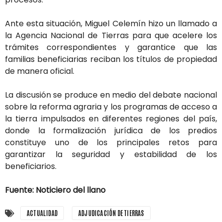
Ante esta situación, Miguel Celemín hizo un llamado a
la Agencia Nacional de Tierras para que acelere los
trámites correspondientes y garantice que las
familias beneficiarias reciban los títulos de propiedad
de manera oficial.
La discusión se produce en medio del debate nacional
sobre la reforma agraria y los programas de acceso a
la tierra impulsados en diferentes regiones del país,
donde la formalización jurídica de los predios
constituye uno de los principales retos para
garantizar la seguridad y estabilidad de los
beneficiarios.
Fuente: Noticiero del llano
ACTUALIDAD
ADJUDICACIÓN DE TIERRAS