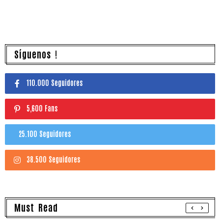
Síguenos !
110.000 Seguidores
5,600 Fans
25.100 Seguidores
38.500 Seguidores
Must Read