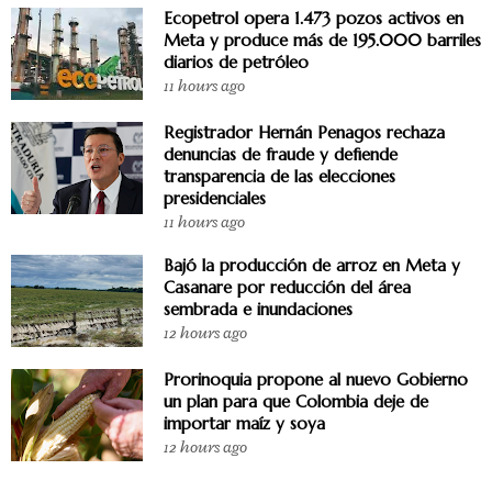
Ecopetrol opera 1.473 pozos activos en
Meta y produce más de 195.000 barriles
diarios de petróleo
11 hours ago
Registrador Hernán Penagos rechaza
denuncias de fraude y defiende
transparencia de las elecciones
presidenciales
11 hours ago
Bajó la producción de arroz en Meta y
Casanare por reducción del área
sembrada e inundaciones
12 hours ago
Prorinoquia propone al nuevo Gobierno
un plan para que Colombia deje de
importar maíz y soya
12 hours ago