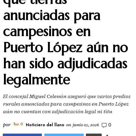
anunciadas para
campesinos en
Puerto López aún no
han sido adjudicadas
legalmente
El concejal Miguel Celemín aseguró que varios predios
rurales anunciados para campesinos en Puerto López
aún no cuentan con adjudicación legal ni títu
0
por
Noticiero del llano
on
junio 05, 2026