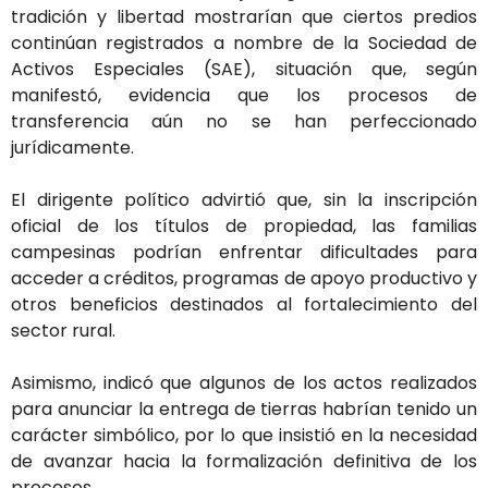
tradición y libertad mostrarían que ciertos predios
continúan registrados a nombre de la Sociedad de
Activos Especiales (SAE), situación que, según
manifestó, evidencia que los procesos de
transferencia aún no se han perfeccionado
jurídicamente.
El dirigente político advirtió que, sin la inscripción
oficial de los títulos de propiedad, las familias
campesinas podrían enfrentar dificultades para
acceder a créditos, programas de apoyo productivo y
otros beneficios destinados al fortalecimiento del
sector rural.
Asimismo, indicó que algunos de los actos realizados
para anunciar la entrega de tierras habrían tenido un
carácter simbólico, por lo que insistió en la necesidad
de avanzar hacia la formalización definitiva de los
procesos.