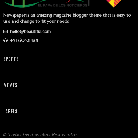
Newspaper is an amazing magazine blogger theme that is easy to
use and change to fit your needs
hello@beautiful.com
+91 60521488
SPORTS
MEMES
LABELS
© Todos los derechos Reservados