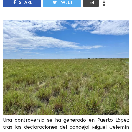
SHARE
TWEET
Una controversia se ha generado en Puerto López
tras las declaraciones del concejal Miguel Celemín