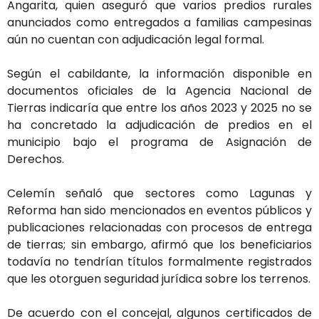
Angarita, quien aseguró que varios predios rurales
anunciados como entregados a familias campesinas
aún no cuentan con adjudicación legal formal.
Según el cabildante, la información disponible en
documentos oficiales de la Agencia Nacional de
Tierras indicaría que entre los años 2023 y 2025 no se
ha concretado la adjudicación de predios en el
municipio bajo el programa de Asignación de
Derechos.
Celemín señaló que sectores como Lagunas y
Reforma han sido mencionados en eventos públicos y
publicaciones relacionadas con procesos de entrega
de tierras; sin embargo, afirmó que los beneficiarios
todavía no tendrían títulos formalmente registrados
que les otorguen seguridad jurídica sobre los terrenos.
De acuerdo con el concejal, algunos certificados de