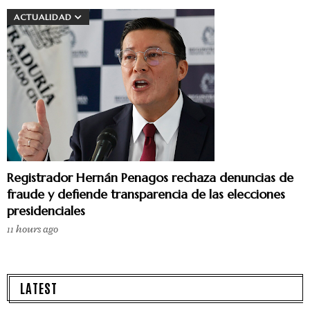
ACTUALIDAD
Registrador Hernán Penagos rechaza denuncias de
fraude y defiende transparencia de las elecciones
presidenciales
11 hours ago
LATEST