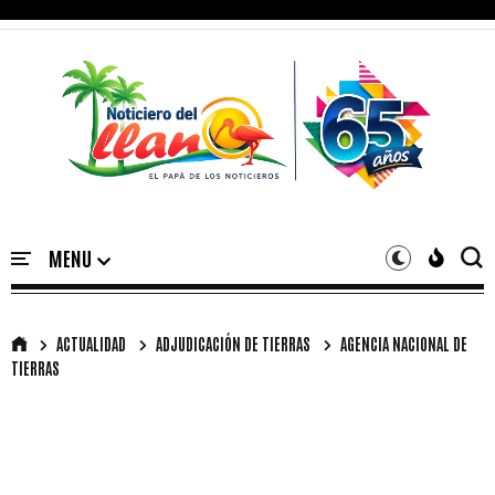
ACTUALIDAD
ADJUDICACIÓN DE TIERRAS
AGENCIA NACIONAL DE
TIERRAS