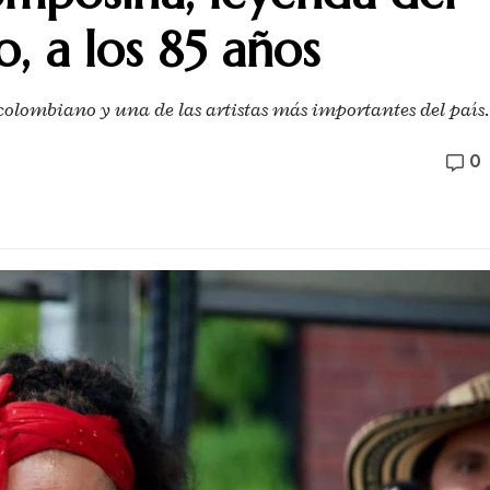
, a los 85 años
 colombiano y una de las artistas más importantes del país.
0