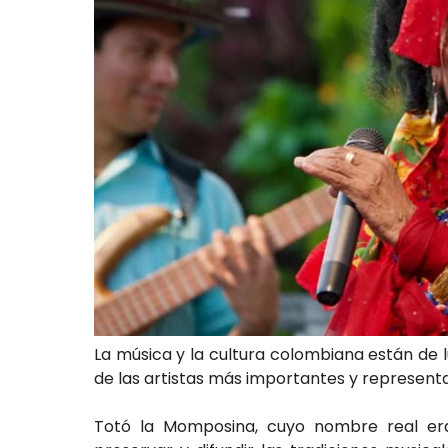
La música y la cultura colombiana están de 
de las artistas más importantes y representati
Totó la Momposina, cuyo nombre real era